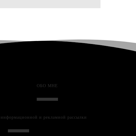
ОБО МНЕ
е информационной и рекламной рассылки