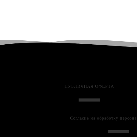
ПУБЛИЧНАЯ ОФЕРТА
Согласие на обработку персон