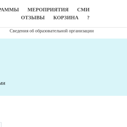
РАММЫ
МЕРОПРИЯТИЯ
СМИ
ОТЗЫВЫ
КОРЗИНА
?
Сведения об образовательной организации
ми