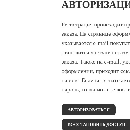
АВТОРИЗАЦ
Регистрация происходит п
заказа. На странице оформ
указывается e-mail покупа
становится доступен сразу
заказа. Также на e-mail, у
оформлении, приходит ссы
пароля. Если вы хотите авт
пароль, то вы можете восст
АВТОРИЗОВАТЬСЯ
ВОССТАНОВИТЬ ДОСТУП