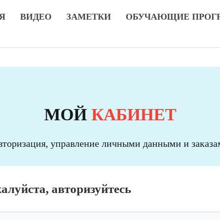
Я
ВИДЕО
ЗАМЕТКИ
ОБУЧАЮЩИЕ ПРОГ
МОЙ
КАБИНЕТ
вторизация, управление личными данными и заказа
алуйста, авторизуйтесь