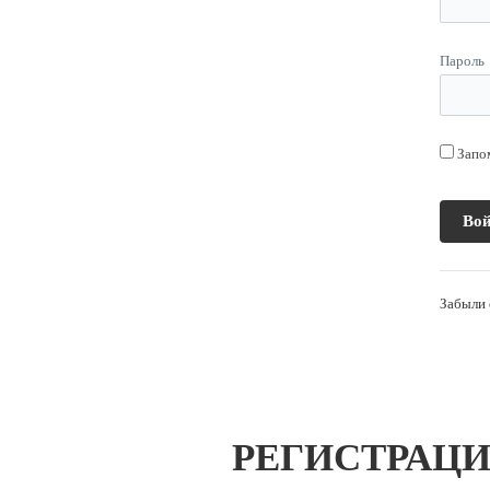
Пароль
Запо
Забыли 
РЕГИСТРАЦИ