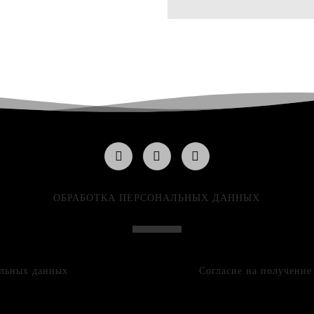
ОБРАБОТКА ПЕРСОНАЛЬНЫХ ДАННЫХ
альных данных
Согласие на получени