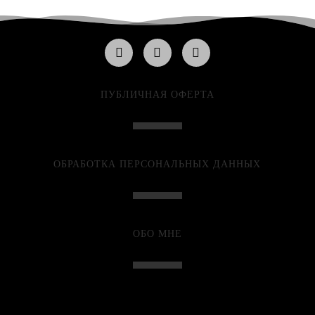
ПУБЛИЧНАЯ ОФЕРТА
ОБРАБОТКА ПЕРСОНАЛЬНЫХ ДАННЫХ
ОБО МНЕ