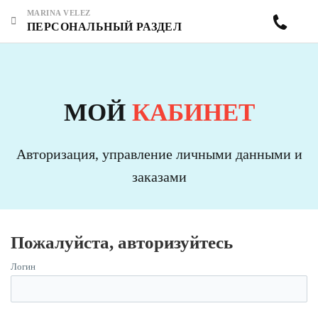
MARINA VELEZ
ПЕРСОНАЛЬНЫЙ РАЗДЕЛ
МОЙ
КАБИНЕТ
Авторизация, управление личными данными и
заказами
Пожалуйста, авторизуйтесь
Логин