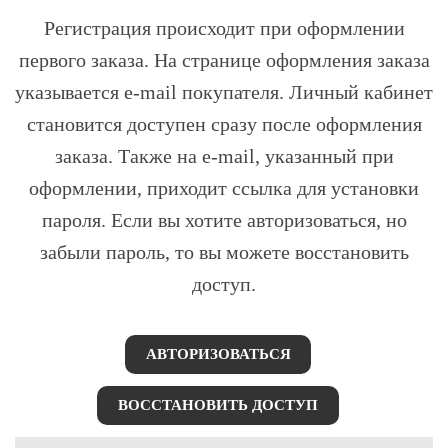
Регистрация происходит при оформлении
первого заказа. На странице оформления заказа
указывается e-mail покупателя. Личный кабинет
становится доступен сразу после оформления
заказа. Также на e-mail, указанный при
оформлении, приходит ссылка для установки
пароля. Если вы хотите авторизоваться, но
забыли пароль, то вы можете восстановить
доступ.
АВТОРИЗОВАТЬСЯ
ВОССТАНОВИТЬ ДОСТУП