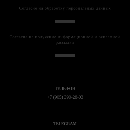
Согласие на обработку персональных данных
Согласие на получение информационной и рекламной
рассылки
ТЕЛЕФОН
+7 (905) 390-28-03
TELEGRAM