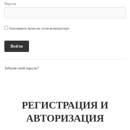
Пароль
Запомнить меня на этом компьютере
Забыли свой пароль?
РЕГИСТРАЦИЯ И
АВТОРИЗАЦИЯ