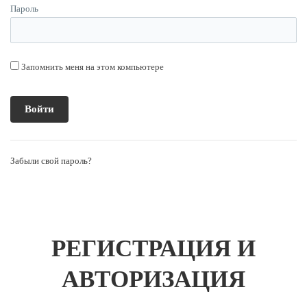
Пароль
Запомнить меня на этом компьютере
Забыли свой пароль?
РЕГИСТРАЦИЯ И
АВТОРИЗАЦИЯ