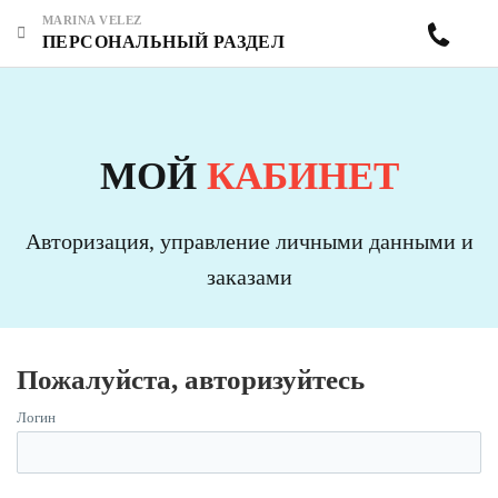
MARINA VELEZ
ПЕРСОНАЛЬНЫЙ РАЗДЕЛ
МОЙ
КАБИНЕТ
Авторизация, управление личными данными и
заказами
Пожалуйста, авторизуйтесь
Логин