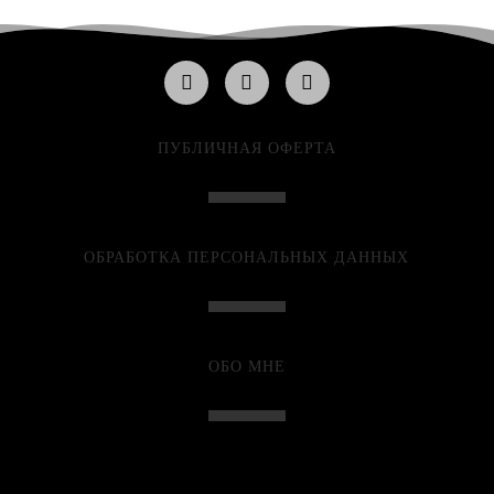
ПУБЛИЧНАЯ ОФЕРТА
ОБРАБОТКА ПЕРСОНАЛЬНЫХ ДАННЫХ
ОБО МНЕ