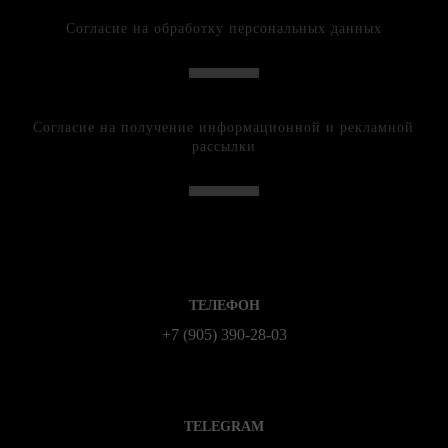
Согласие на обработку персональных данных
Согласие на получение информационной и рекламной
рассылки
ТЕЛЕФОН
+7 (905) 390-28-03
TELEGRAM