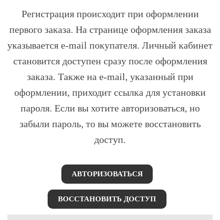
Регистрация происходит при оформлении
первого заказа. На странице оформления заказа
указывается e-mail покупателя. Личный кабинет
становится доступен сразу после оформления
заказа. Также на e-mail, указанный при
оформлении, приходит ссылка для установки
пароля. Если вы хотите авторизоваться, но
забыли пароль, то вы можете восстановить
доступ.
АВТОРИЗОВАТЬСЯ
ВОССТАНОВИТЬ ДОСТУП