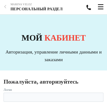
MARINA VELEZ
ПЕРСОНАЛЬНЫЙ РАЗДЕЛ
МОЙ
КАБИНЕТ
Авторизация, управление личными данными и
заказами
Пожалуйста, авторизуйтесь
Логин