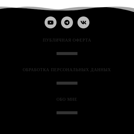
ПУБЛИЧНАЯ ОФЕРТА
ОБРАБОТКА ПЕРСОНАЛЬНЫХ ДАННЫХ
ОБО МНЕ