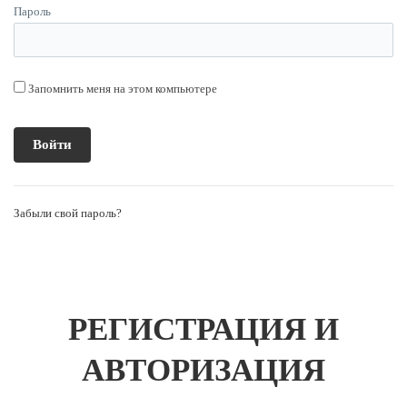
Пароль
Запомнить меня на этом компьютере
Забыли свой пароль?
РЕГИСТРАЦИЯ И
АВТОРИЗАЦИЯ