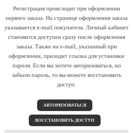
Регистрация происходит при оформлении
первого заказа. На странице оформления заказа
указывается e-mail покупателя. Личный кабинет
становится доступен сразу после оформления
заказа. Также на e-mail, указанный при
оформлении, приходит ссылка для установки
пароля. Если вы хотите авторизоваться, но
забыли пароль, то вы можете восстановить
доступ.
АВТОРИЗОВАТЬСЯ
ВОССТАНОВИТЬ ДОСТУП