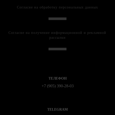
Согласие на обработку персональных данных
Согласие на получение информационной и рекламной
рассылки
ТЕЛЕФОН
+7 (905) 390-28-03
TELEGRAM