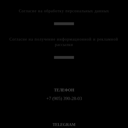
Согласие на обработку персональных данных
Согласие на получение информационной и рекламной
рассылки
ТЕЛЕФОН
+7 (905) 390-28-03
TELEGRAM