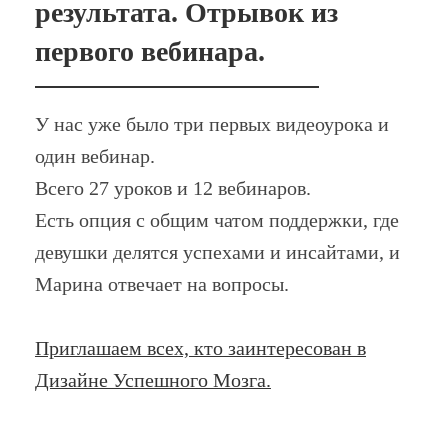
результата. Отрывок из
первого вебинара.
У нас уже было три первых видеоурока и
один вебинар.
Всего 27 уроков и 12 вебинаров.
Есть опция с общим чатом поддержки, где
девушки делятся успехами и инсайтами, и
Марина отвечает на вопросы.
Приглашаем всех, кто заинтересован в
Дизайне Успешного Мозга.