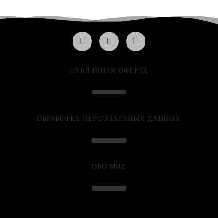
ПУБЛИЧНАЯ ОФЕРТА
ОБРАБОТКА ПЕРСОНАЛЬНЫХ ДАННЫХ
ОБО МНЕ