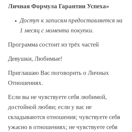
Личная Формула Гарантии Успеха»
Доступ к записям предоставляется на
1 месяц с момента покупки.
Программа состоит из трёх частей
Девушки, Любимые!
Приглашаю Вас поговорить о Личных
Отношениях.
Если вы не чувствуете себя любимой,
достойной любви; если у вас не
складываются отношения; чувствуете себя
ужасно в отношениях; не чувствуете себя