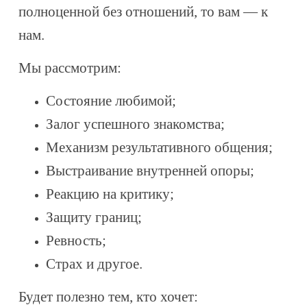
полноценной без отношений, то вам — к
нам.
Мы рассмотрим:
Состояние любимой;
Залог успешного знакомства;
Механизм результативного общения;
Выстраивание внутренней опоры;
Реакцию на критику;
Защиту границ;
Ревность;
Страх и другое.
Будет полезно тем, кто хочет: