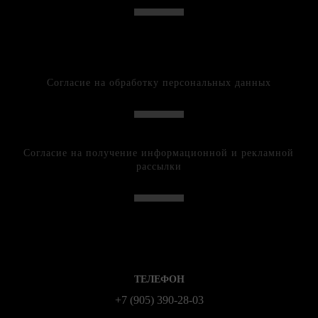
Согласие на обработку персональных данных
Согласие на получение информационной и рекламной
рассылки
ТЕЛЕФОН
+7 (905) 390-28-03