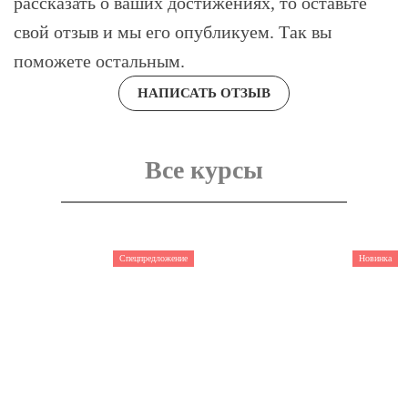
рассказать о ваших достижениях, то оставьте
свой отзыв и мы его опубликуем. Так вы
поможете остальным.
НАПИСАТЬ ОТЗЫВ
Все курсы
Спецпредложение
Новинка