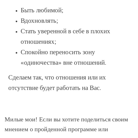
Быть любимой;
Вдохновлять;
Стать уверенной в себе в плохих
отношениях;
Спокойно переносить зону
«одиночества» вне отношений.
Сделаем так, что отношения или их
отсутствие будет работать на Вас.
Милые мои! Если вы хотите поделиться своим
мнением о пройденной программе или