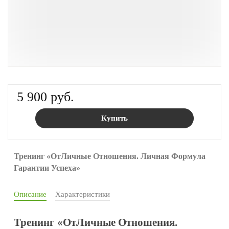
5 900 руб.
Купить
Тренинг «ОтЛичные Отношения. Личная Формула
Гарантии Успеха»
Описание
Характеристики
Тренинг «ОтЛичные Отношения.