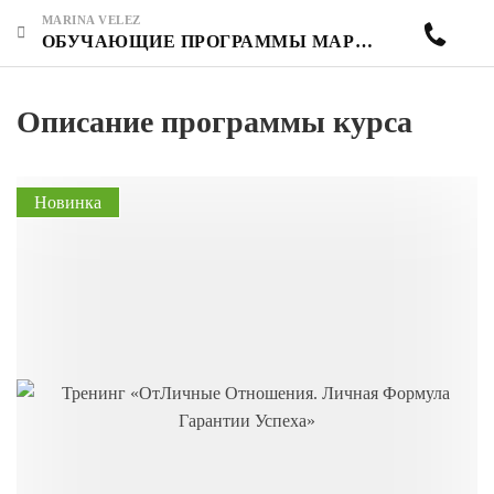
MARINA VELEZ
ОБУЧАЮЩИЕ ПРОГРАММЫ МАРИНЫ ВЕЛЕС
Описание программы курса
Новинка