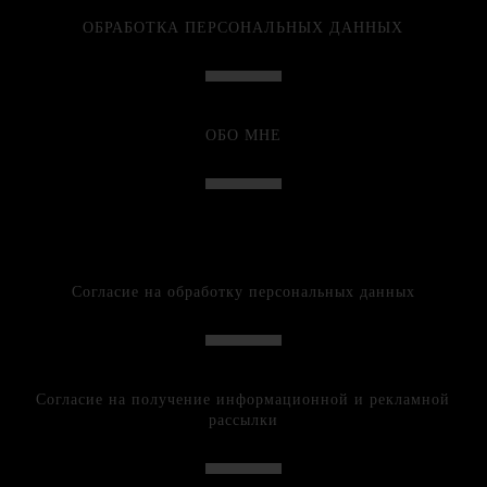
ОБРАБОТКА ПЕРСОНАЛЬНЫХ ДАННЫХ
ОБО МНЕ
Согласие на обработку персональных данных
Согласие на получение информационной и рекламной
рассылки