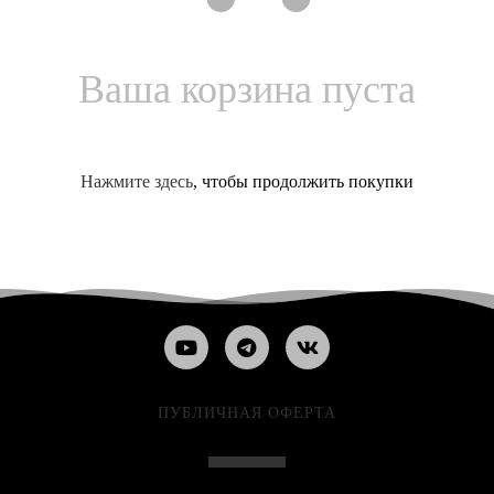
Ваша корзина пуста
Нажмите здесь
, чтобы продолжить покупки
ПУБЛИЧНАЯ ОФЕРТА