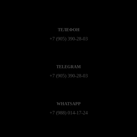
ТЕЛЕФОН
+7 (905) 390-28-03
TELEGRAM
+7 (905) 390-28-03
WHATSAPP
+7 (988) 014‑17‑24