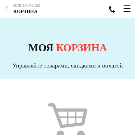
MARINA VELEZ
КОРЗИНА
МОЯ
КОРЗИНА
Управляйте товарами, скидками и оплатой