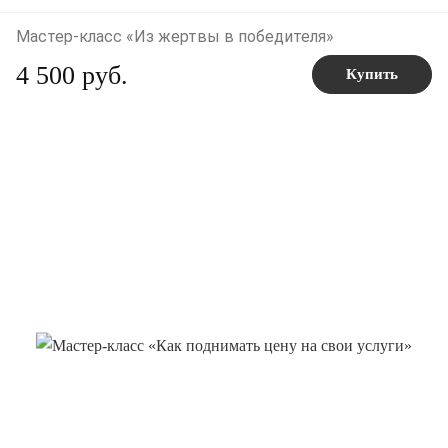
Мастер-класс «Из жертвы в победителя»
4 500 руб.
Купить