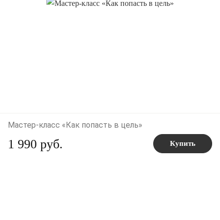
Мастер-класс «Как попасть в цель»
1 990 руб.
Купить