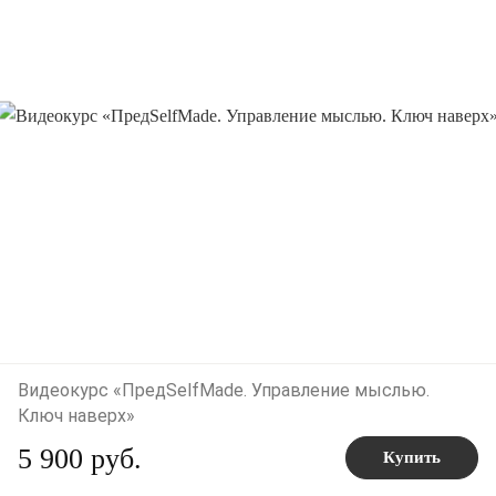
Видеокурс «ПредSelfMade. Управление мыслью.
Ключ наверх»
5 900 руб.
Купить