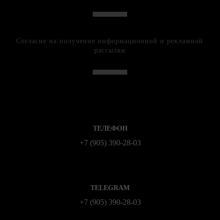
Согласие на получение информационной и рекламной
рассылки
ТЕЛЕФОН
+7 (905) 390-28-03
TELEGRAM
+7 (905) 390-28-03