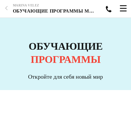
MARINA VELEZ
ОБУЧАЮЩИЕ ПРОГРАММЫ МАРИНЫ ВЕЛЕС - С ЧЕГО НАЧАТЬ
ОБУЧАЮЩИЕ
ПРОГРАММЫ
Откройте для себя новый мир