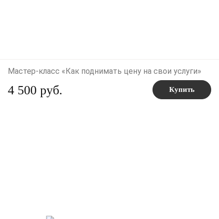
Мастер-класс «Как поднимать цену на свои услуги»
4 500 руб.
Купить