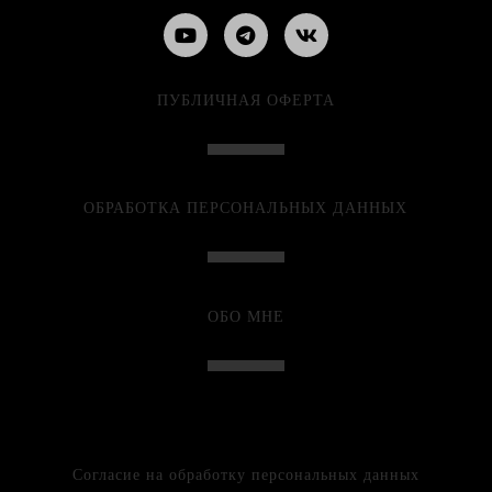
ПУБЛИЧНАЯ ОФЕРТА
ОБРАБОТКА ПЕРСОНАЛЬНЫХ ДАННЫХ
ОБО МНЕ
Согласие на обработку персональных данных