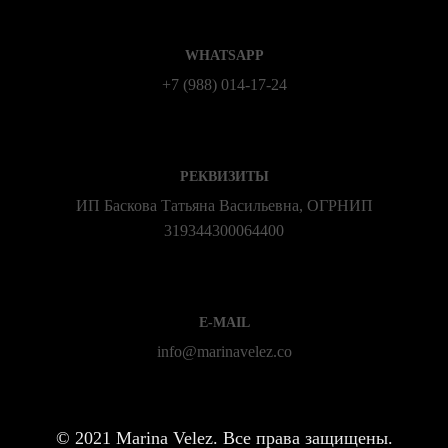
WHATSAPP
+7 (988) 014‑17‑24
РЕКВИЗИТЫ
ИП Баскова Татьяна Васильевна, ОГРНИП
319344300064400
E-MAIL
info@marinavelez.co
©
2021 Marina Velez. Все права защищены.