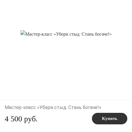
Мастер-класс «Убери стыд. Стань богаче!»
4 500 руб.
Купить