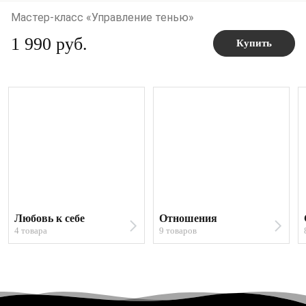
Мастер-класс «Управление тенью»
1 990 руб.
Купить
Любовь к себе
Отношения
4 товара
9 товаров