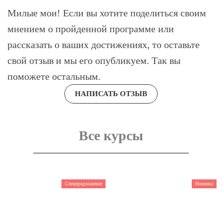
Милые мои! Если вы хотите поделиться своим
мнением о пройденной программе или
рассказать о ваших достижениях, то оставьте
свой отзыв и мы его опубликуем. Так вы
поможете остальным.
НАПИСАТЬ ОТЗЫВ
Все курсы
Спецпредложение
Новинка