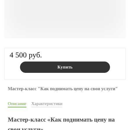
4 500 руб.
Купить
Мастер-класс "Как поднимать цену на свои услуги"
Описание
Характеристики
Мастер-класс «Как поднимать цену на
свои услуги»