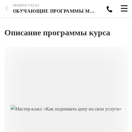
MARINA VELEZ
ОБУЧАЮЩИЕ ПРОГРАММЫ МАРИНЫ ВЕЛЕС
Описание программы курса