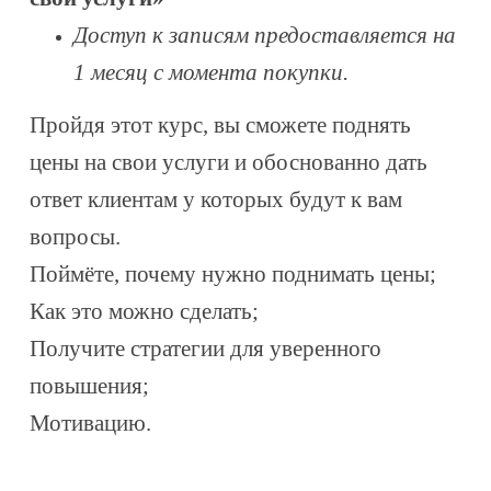
Доступ к записям предоставляется на
1 месяц с момента покупки.
Пройдя этот курс, вы сможете поднять
цены на свои услуги и обоснованно дать
ответ клиентам у которых будут к вам
вопросы.
Поймёте, почему нужно поднимать цены;
Как это можно сделать;
Получите стратегии для уверенного
повышения;
Мотивацию.