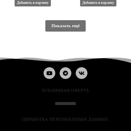
Добавить в корзину
Добавить в корзину
Показать ещё
ПУБЛИЧНАЯ ОФЕРТА
ОБРАБОТКА ПЕРСОНАЛЬНЫХ ДАННЫХ