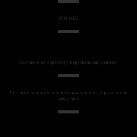
ОБО МНЕ
Согласие на обработку персональных данных
Согласие на получение информационной и рекламной
рассылки