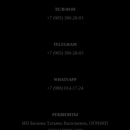
ТЕЛЕФОН
+7 (905) 390-28-03
TELEGRAM
+7 (905) 390-28-03
WHATSAPP
+7 (988) 014‑17‑24
РЕКВИЗИТЫ
ИП Баскова Татьяна Васильевна, ОГРНИП