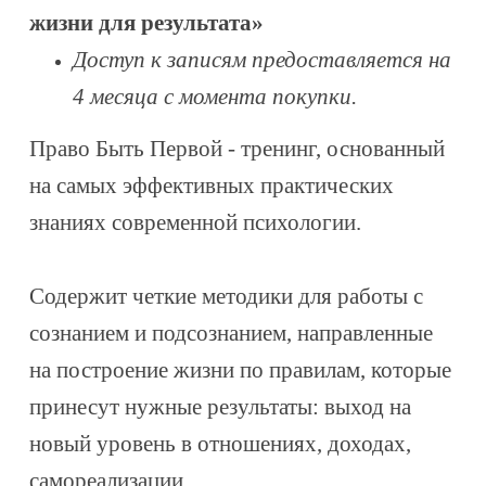
жизни для результата»
Доступ к записям предоставляется на
4 месяца с момента покупки.
Право Быть Первой - тренинг, основанный
на самых эффективных практических
знаниях современной психологии.
Содержит четкие методики для работы с
сознанием и подсознанием, направленные
на построение жизни по правилам, которые
принесут нужные результаты: выход на
новый уровень в отношениях, доходах,
самореализации.