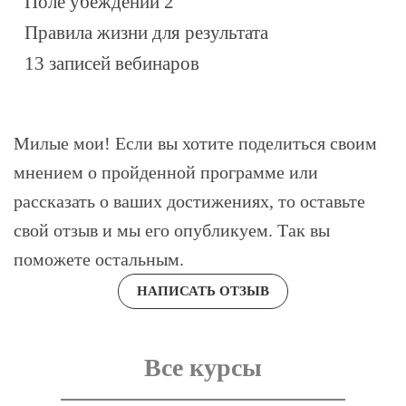
Поле убеждений 2
Правила жизни для результата
13 записей вебинаров
Милые мои! Если вы хотите поделиться своим
мнением о пройденной программе или
рассказать о ваших достижениях, то оставьте
свой отзыв и мы его опубликуем. Так вы
поможете остальным.
НАПИСАТЬ ОТЗЫВ
Все курсы