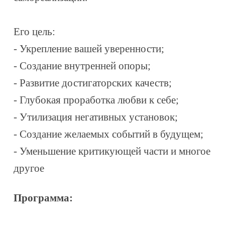
Его цель:
- Укрепление вашей уверенности;
- Создание внутренней опоры;
- Развитие достигаторских качеств;
- Глубокая проработка любви к себе;
- Утилизация негативных установок;
- Создание желаемых событий в будущем;
- Уменьшение критикующей части и многое
другое
Программа: