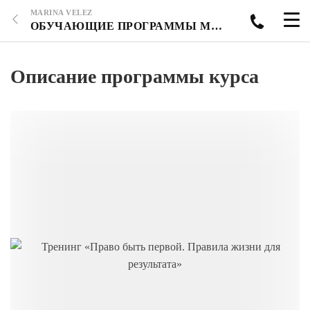
MARINA VELEZ
ОБУЧАЮЩИЕ ПРОГРАММЫ МАРИНЫ ВЕЛЕС
Описание программы курса