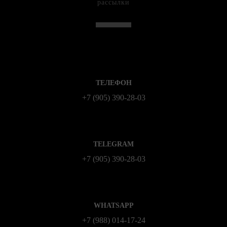
рассылки
ТЕЛЕФОН
+7 (905) 390-28-03
TELEGRAM
+7 (905) 390-28-03
WHATSAPP
+7 (988) 014‑17‑24