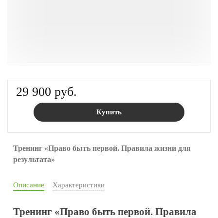
29 900 руб.
Купить
Тренинг «Право быть первой. Правила жизни для
результата»
Описание
Характеристики
Тренинг «Право быть первой. Правила