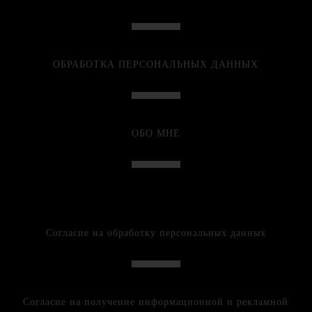
ОБРАБОТКА ПЕРСОНАЛЬНЫХ ДАННЫХ
ОБО МНЕ
Согласие на обработку персональных данных
Согласие на получение информационной и рекламной