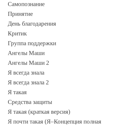
Самопознание
Принятие
День благодарения
Критик
Группа поддержки
Ангелы Маши
Ангелы Маши 2
Я всегда знала
Я всегда знала 2
Я такая
Средства защиты
Я такая (краткая версия)
Я почти такая (Я–Концепция полная