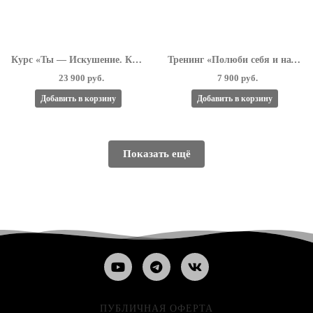
Курс «Ты — Искушение. Как Любить и Как Влюбить 4.0»
Тренинг «Полюби себя и начни жить!»
23 900 руб.
7 900 руб.
Добавить в корзину
Добавить в корзину
Показать ещё
ПУБЛИЧНАЯ ОФЕРТА