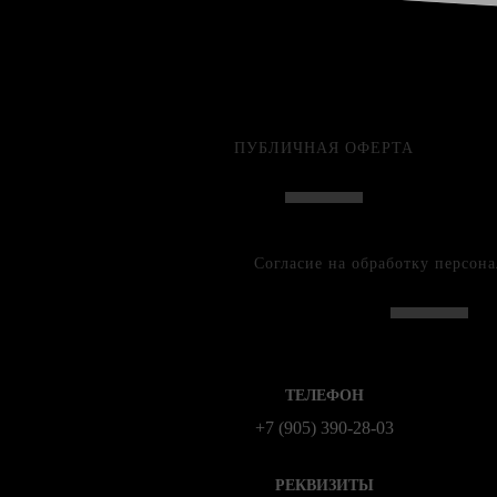
ПУБЛИЧНАЯ ОФЕРТА
Согласие на обработку персон
ТЕЛЕФОН
+7 (905) 390-28-03
РЕКВИЗИТЫ