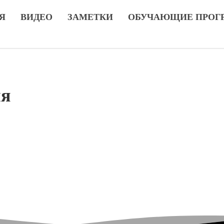
Я
ВИДЕО
ЗАМЕТКИ
ОБУЧАЮЩИЕ ПРОГ
ия