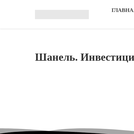
ГЛАВНА
Шанель. Инвестиц