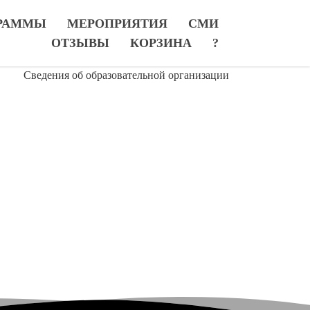
РАММЫ
МЕРОПРИЯТИЯ
СМИ
ОТЗЫВЫ
КОРЗИНА
?
Сведения об образовательной организации