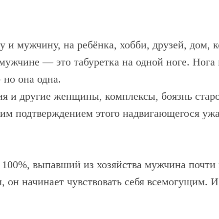
у и мужчину, на ребёнка, хобби, друзей, дом, к
 мужчине — это табуретка на одной ноге. Нога
 но она одна.
ия и другие женщины, комплексы, боязнь стар
им подтверждением этого надвигающегося ужа
 100%, выпавший из хозяйства мужчина почти 
ем, он начинает чувствовать себя всемогущим. 