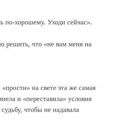
ь по-хорошему. Уходи сейчас».
о решить, что «не вам меня на
 «прости» на свете эта же самая
мнела и «переставила» условия
судьбу, чтобы не надавала