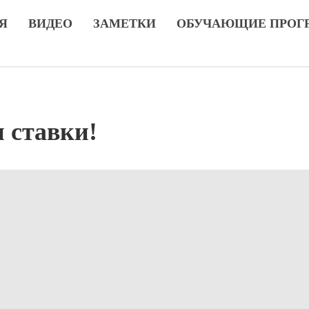
Я
ВИДЕО
ЗАМЕТКИ
ОБУЧАЮЩИЕ ПРОГ
 ставки!