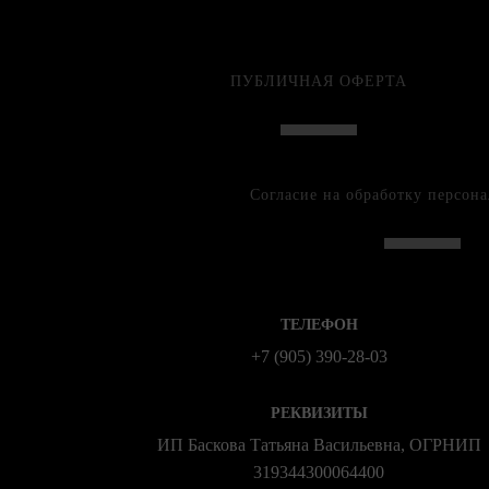
ПУБЛИЧНАЯ ОФЕРТА
Согласие на обработку персон
ТЕЛЕФОН
+7 (905) 390-28-03
РЕКВИЗИТЫ
ИП Баскова Татьяна Васильевна, ОГРНИП
319344300064400