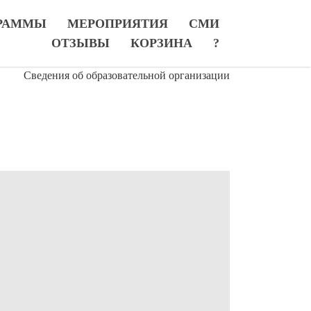
РАММЫ
МЕРОПРИЯТИЯ
СМИ
ОТЗЫВЫ
КОРЗИНА
?
Сведения об образовательной организации