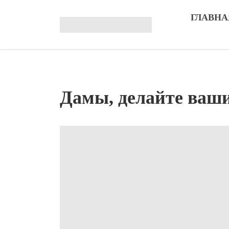
ГЛАВНА
Дамы, делайте ваши