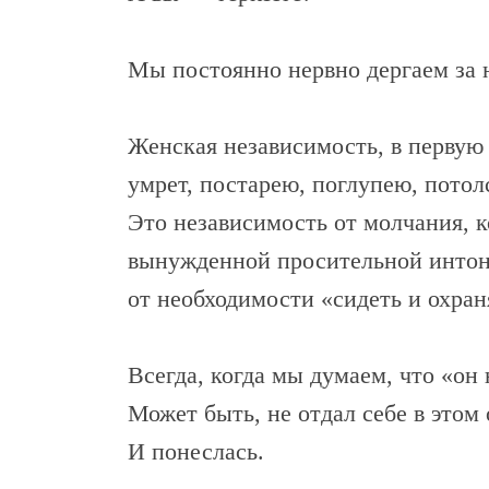
Мы постоянно нервно дергаем за 
Женская независимость, в первую 
умрет, постарею, поглупею, пото
Это независимость от молчания, к
вынужденной просительной интона
от необходимости «сидеть и охраня
Всегда, когда мы думаем, что «он 
Может быть, не отдал себе в этом 
И понеслась.