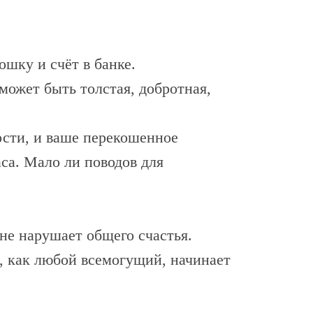
ошку и счёт в банке.
 может быть толстая, добротная,
ости, и ваше перекошенное
са. Мало ли поводов для
не нарушает общего счастья.
И, как любой всемогущий, начинает