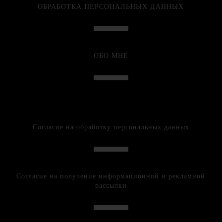
ОБРАБОТКА ПЕРСОНАЛЬНЫХ ДАННЫХ
ОБО МНЕ
Согласие на обработку персональных данных
Согласие на получение информационной и рекламной
рассылки