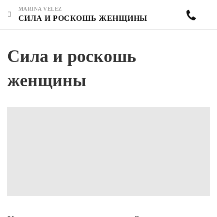
MARINA VELEZ
СИЛА И РОСКОШЬ ЖЕНЩИНЫ
Сила и роскошь
женщины