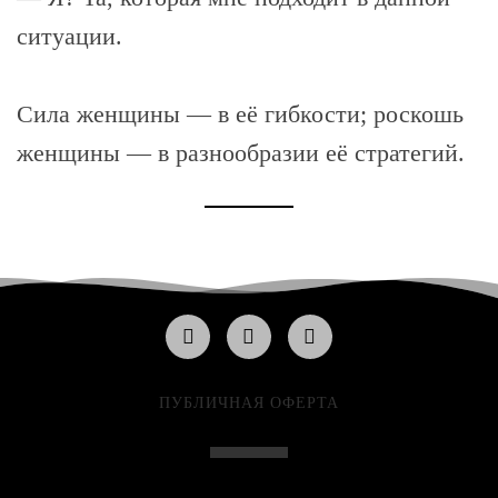
ситуации.
Сила женщины — в её гибкости; роскошь
женщины — в разнообразии её стратегий.
ПУБЛИЧНАЯ ОФЕРТА