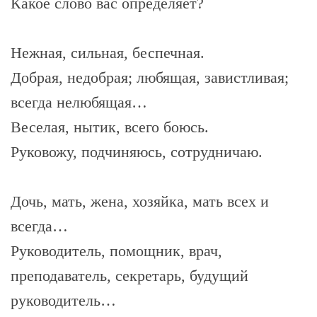
Какое слово вас определяет?
Нежная, сильная, беспечная.
Добрая, недобрая; любящая, завистливая;
всегда нелюбящая…
Веселая, нытик, всего боюсь.
Руковожу, подчиняюсь, сотрудничаю.
Дочь, мать, жена, хозяйка, мать всех и
всегда…
Руководитель, помощник, врач,
преподаватель, секретарь, будущий
руководитель…