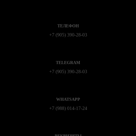
ТЕЛЕФОН
+7 (905) 390-28-03
TELEGRAM
+7 (905) 390-28-03
WHATSAPP
+7 (988) 014‑17‑24