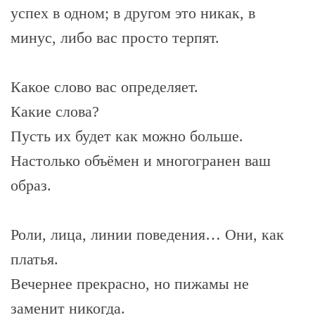
успех в одном; в другом это никак, в
минус, либо вас просто терпят.
Какое слово вас определяет.
Какие слова?
Пусть их будет как можно больше.
Настолько объёмен и многогранен ваш
образ.
Роли, лица, линии поведения… Они, как
платья.
Вечернее прекрасно, но пижамы не
заменит никогда.