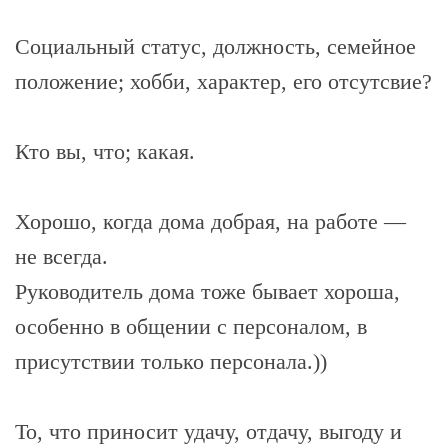
Социальный статус, должность, семейное
положение; хобби, характер, его отсутсвие?
Кто вы, что; какая.
Хорошо, когда дома добрая, на работе —
не всегда.
Руководитель дома тоже бывает хороша,
особенно в общении с персоналом, в
присутствии только персонала.))
То, что приносит удачу, отдачу, выгоду и