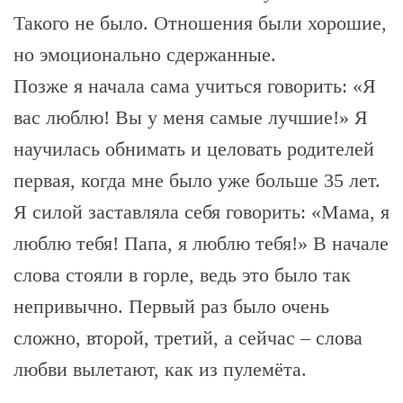
Такого не было. Отношения были хорошие,
но эмоционально сдержанные.
Позже я начала сама учиться говорить: «Я
вас люблю! Вы у меня самые лучшие!» Я
научилась обнимать и целовать родителей
первая, когда мне было уже больше 35 лет.
Я силой заставляла себя говорить: «Мама, я
люблю тебя! Папа, я люблю тебя!» В начале
слова стояли в горле, ведь это было так
непривычно. Первый раз было очень
сложно, второй, третий, а сейчас – слова
любви вылетают, как из пулемёта.