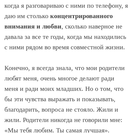
когда я разговариваю с ними по телефону, я
даю им столько
концентрированного
внимания и любви
, сколько наверное не
давала за все те годы, когда мы находились
с ними рядом во время совместной жизни.
Конечно, я всегда знала, что мои родители
любят меня, очень многое делают ради
меня и ради моих младших. Но о том, что
бы эти чувства выражать и показывать,
благодарить, вопроса не стояло. Жили и
жили. Родители никогда не говорили мне:
«Мы тебя любим. Ты самая лучшая».