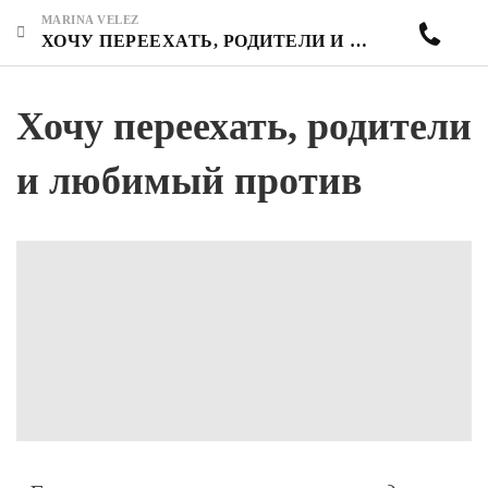
MARINA VELEZ
ХОЧУ ПЕРЕЕХАТЬ, РОДИТЕЛИ И ЛЮБИМЫЙ ПРОТИВ
Хочу переехать, родители
и любимый против