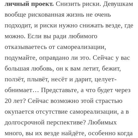
личный проект.
Снизить риски. Девушкам
вообще рискованная жизнь не очень
подходит, и риски нужно снижать везде, где
можно. Если вы ради любимого
отказываетесь от самореализации,
подумайте, оправдано ли это. Сейчас у вас
большая любовь, он к вам летит, бежит,
ползёт, плывёт, несёт и дарит, целует-
обнимает… Представьте, а что будет через
20 лет? Сейчас возможно этой страстью
окупается отсутствие самореализации, а в
долгосрочной перспективе? Любимых
много, вы их везде найдёте, особенно когда