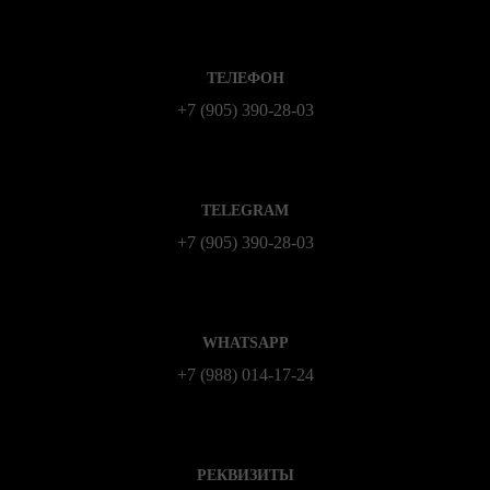
ТЕЛЕФОН
+7 (905) 390-28-03
TELEGRAM
+7 (905) 390-28-03
WHATSAPP
+7 (988) 014‑17‑24
РЕКВИЗИТЫ