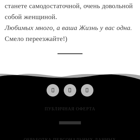
станете самодостаточной, очень довольной
собой женщиной.
Любимых много, а ваша Жизнь у вас одна.
Смело переезжайте!)
ПУБЛИЧНАЯ ОФЕРТА
ОБРАБОТКА ПЕРСОНАЛЬНЫХ ДАННЫХ