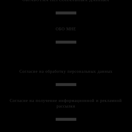
ОБО МНЕ
Согласие на обработку персональных данных
Согласие на получение информационной и рекламной
рассылки