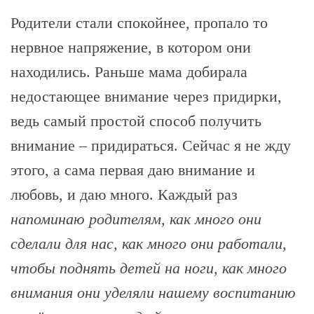
Родители стали спокойнее, пропало то
нервное напряжение, в котором они
находились. Раньше мама добирала
недостающее внимание через придирки,
ведь самый простой способ получить
внимание – придираться. Сейчас я не жду
этого, а сама первая даю внимание и
любовь, и даю много. Каждый раз
напоминаю родителям, как много они
сделали для нас, как много они работали,
чтобы поднять детей на ноги, как много
внимания они уделяли нашему воспитанию