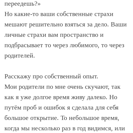
переедешь?»
Но какие-то ваши собственные страхи
мешают решительно взяться за дело. Ваши
личные страхи вам пространство и
подбрасывает то через любимого, то через
родителей.
Расскажу про собственный опыт.
Мои родители по мне очень скучают, так
как я уже долгое время живу далеко. Но
путём проб и ошибок я сделала для себя
большое открытие. То небольшое время,
когда мы несколько раз в год видимся, или