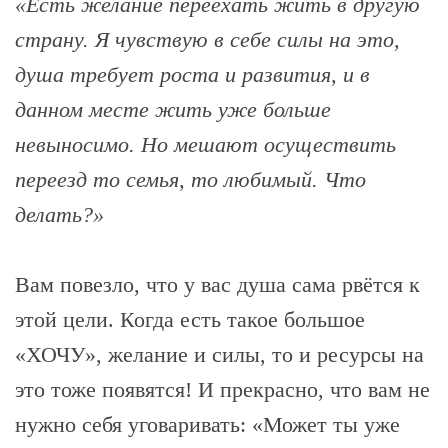
«Есть желание переехать жить в другую
страну. Я чувствую в себе силы на это,
душа требует роста и развития, и в
данном месте жить уже больше
невыносимо. Но мешают осуществить
переезд то семья, то любимый. Что
делать?»
Вам повезло, что у вас душа сама рвётся к
этой цели. Когда есть такое большое
«ХОЧУ», желание и силы, то и ресурсы на
это тоже появятся! И прекрасно, что вам не
нужно себя уговаривать: «Может ты уже