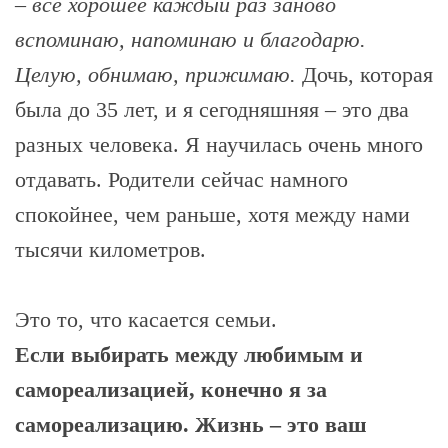
– всё хорошее каждый раз заново
вспоминаю, напоминаю и благодарю.
Целую, обнимаю, прижимаю.
Дочь, которая
была до 35 лет, и я сегодняшняя – это два
разных человека. Я научилась очень много
отдавать. Родители сейчас намного
спокойнее, чем раньше, хотя между нами
тысячи километров.
Это то, что касается семьи.
Если выбирать между любимым и
самореализацией, конечно я за
самореализацию. Жизнь – это ваш