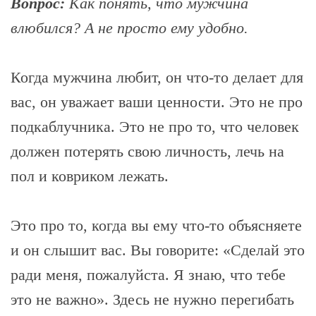
Вопрос:
Как понять, что мужчина
влюбился? А не просто ему удобно.
Когда мужчина любит, он что-то делает для
вас, он уважает ваши ценности. Это не про
подкаблучника. Это не про то, что человек
должен потерять свою личность, лечь на
пол и ковриком лежать.
Это про то, когда вы ему что-то объясняете
и он слышит вас. Вы говорите: «Сделай это
ради меня, пожалуйста. Я знаю, что тебе
это не важно». Здесь не нужно перегибать