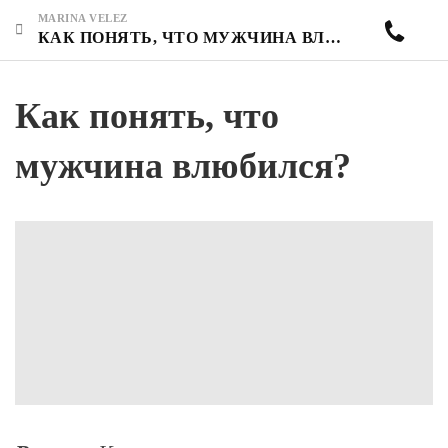
MARINA VELEZ
КАК ПОНЯТЬ, ЧТО МУЖЧИНА ВЛЮБИЛСЯ?
Как понять, что
мужчина влюбился?