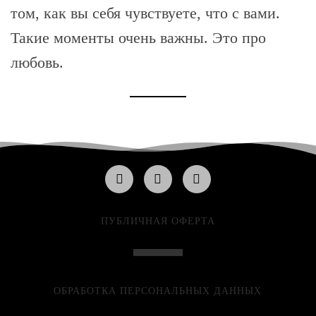
том, как вы себя чувствуете, что с вами.
Такие моменты очень важны. Это про
любовь.
ПУБЛИЧНАЯ ОФЕРТА
ОБРАБОТКА ПЕРСОНАЛЬНЫХ ДАННЫХ