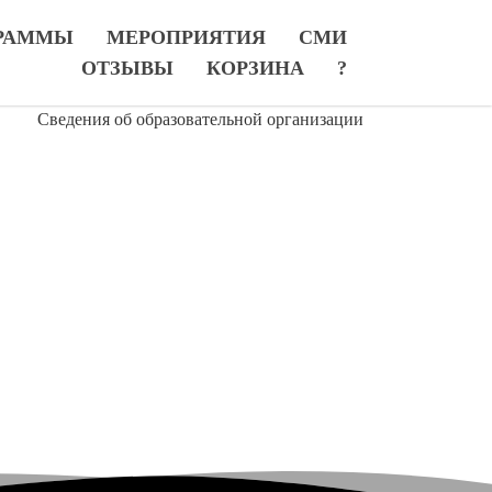
РАММЫ
МЕРОПРИЯТИЯ
СМИ
ОТЗЫВЫ
КОРЗИНА
?
Сведения об образовательной организации