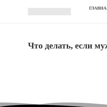
ГЛАВНА
Что делать, если му