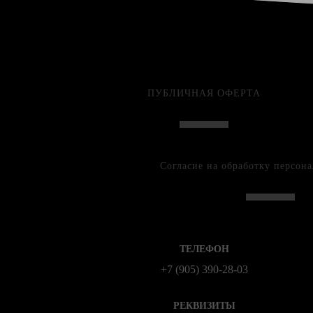
ПУБЛИЧНАЯ ОФЕРТА
Согласие на обработку персон
ТЕЛЕФОН
+7 (905) 390-28-03
РЕКВИЗИТЫ