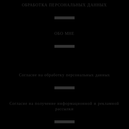
ОБРАБОТКА ПЕРСОНАЛЬНЫХ ДАННЫХ
ОБО МНЕ
Согласие на обработку персональных данных
Согласие на получение информационной и рекламной
рассылки