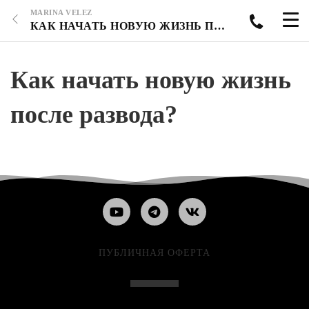
MARINA VELEZ
КАК НАЧАТЬ НОВУЮ ЖИЗНЬ ПОСЛЕ РАЗВОДА?
Как начать новую жизнь
после развода?
ПУБЛИЧНАЯ ОФЕРТА