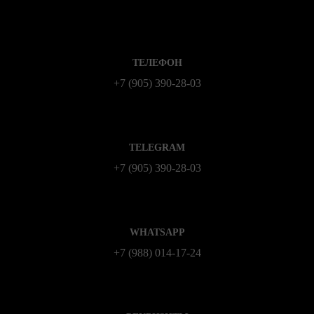
ТЕЛЕФОН
+7 (905) 390-28-03
TELEGRAM
+7 (905) 390-28-03
WHATSAPP
+7 (988) 014‑17‑24