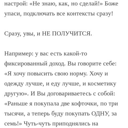
настрой: «Не знаю, как, но сделай!» Боже
упаси, подключать все контексты сразу!
Сразу, увы, и НЕ ПОЛУЧИТСЯ.
Например: у вас есть какой-то
фиксированный доход. Вы говорите себе:
«Я хочу повысить свою норму. Хочу и
одежду лучше, и еду лучше, и косметику
другую». И Вы договариваетесь с собой:
«Раньше я покупала две кофточки, по три
тысячи, а теперь буду покупать ОДНУ, за
семь!» Чуть-чуть приподнялись на