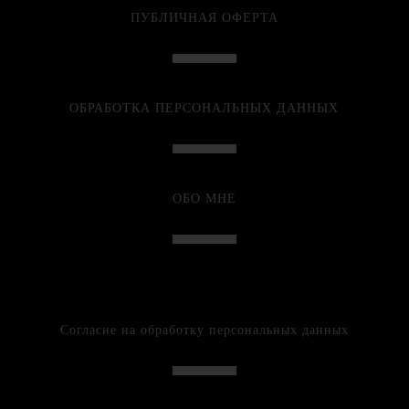
ПУБЛИЧНАЯ ОФЕРТА
ОБРАБОТКА ПЕРСОНАЛЬНЫХ ДАННЫХ
ОБО МНЕ
Согласие на обработку персональных данных