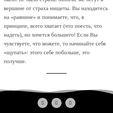
вершине от страха нищеты. Вы находитесь
на «равнине» и понимаете, что, в
принципе, всего хватает (что поесть, что
надеть), но хочется большего! Если Вы
чувствуете, что можете, то начинайте себя
«щупать»: этого себе побольше, это
получше.