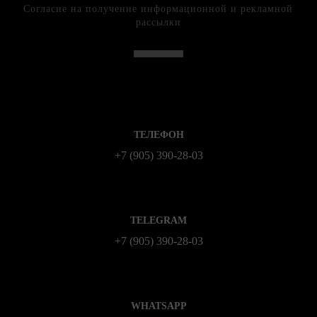
Согласие на получение информационной и рекламной
рассылки
ТЕЛЕФОН
+7 (905) 390-28-03
TELEGRAM
+7 (905) 390-28-03
WHATSAPP