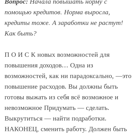
Вопрос:
Начала повышать норму с
помощью кредитов. Норма выросла,
кредиты тоже. А заработки не растут!
Как быть?
П О И С К новых возможностей для
повышения доходов… Одна из
возможностей, как ни парадоксально, —это
повышение расходов. Вы должны быть
готовы выжать из себя всё возможное и
невозможное Придумать — сделать.
Выкрутиться — найти подработки.
НАКОНЕЦ, сменить работу. Должен быть