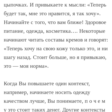
цыпочках. И привыкаете к мысли: «Теперь
будет так, мне это нравится, я так хочу».
Начинайте с того, что вам ближе! Здоровое
питание, одежда, косметика…. Некоторые
начинают читать составы кремов и говорят:
«Теперь хочу на свою кожу только это, и ни
шагу назад. Стоит больше, но я привыкаю,
это — моя норма».
Когда Вы повышаете один контекст,
например, начинаете носить одежду
качеством лучше, Вы понимаете, п о ч е м
у это стоит таких денег. Другие контексты