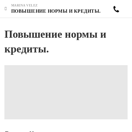
MARINA VELEZ
ПОВЫШЕНИЕ НОРМЫ И КРЕДИТЫ.
Повышение нормы и
кредиты.