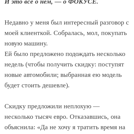
И это все о нём, — о ФОКУСЕ.
Недавно у меня был интересный разговор с
моей клиенткой. Собралась, мол, покупать
новую машину.
Ей было предложено подождать несколько
недель (чтобы получить скидку: поступят
новые автомобили; выбранная ею модель
будет стоить дешевле).
Скидку предложили неплохую —
несколько тысяч евро. Отказавшись, она
объяснила: «Да не хочу я тратить время на