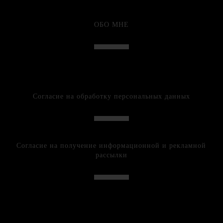
ОБО МНЕ
Согласие на обработку персональных данных
Согласие на получение информационной и рекламной
рассылки