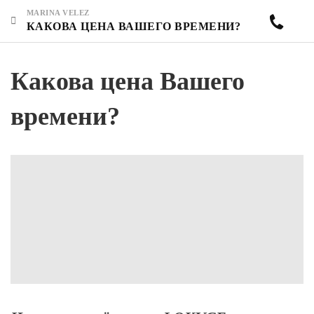
MARINA VELEZ
КАКОВА ЦЕНА ВАШЕГО ВРЕМЕНИ?
Какова цена Вашего
времени?