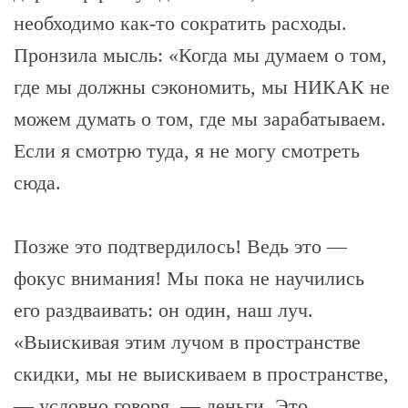
необходимо как-то сократить расходы.
Пронзила мысль: «Когда мы думаем о том,
где мы должны сэкономить, мы НИКАК не
можем думать о том, где мы зарабатываем.
Если я смотрю туда, я не могу смотреть
сюда.
Позже это подтвердилось! Ведь это —
фокус внимания! Мы пока не научились
его раздваивать: он один, наш луч.
«Выискивая этим лучом в пространстве
скидки, мы не выискиваем в пространстве,
— условно говоря, — деньги. Это