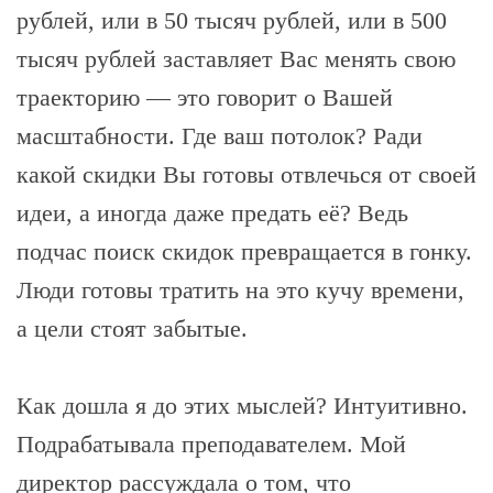
рублей, или в 50 тысяч рублей, или в 500
тысяч рублей заставляет Вас менять свою
траекторию — это говорит о Вашей
масштабности. Где ваш потолок? Ради
какой скидки Вы готовы отвлечься от своей
идеи, а иногда даже предать её? Ведь
подчас поиск скидок превращается в гонку.
Люди готовы тратить на это кучу времени,
а цели стоят забытые.
Как дошла я до этих мыслей? Интуитивно.
Подрабатывала преподавателем. Мой
директор рассуждала о том, что