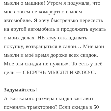
мысли о машине! Утром я подумала, что
мне совсем не комфортно в моём
автомобиле. Я хочу быстренько пересесть
на другой автомобиль и продолжать думать
о моих делах. НЕ хочу откладывать
покупку, возвращаться в салон… Мне мои
мысли и моё время дороже всех скидок.
Мне эти скидки не нужны». То есть у неё
цель — СБЕРЕЧЬ МЫСЛИ И ФОКУС.
Задумайтесь!
А Вас какого размера скидка заставит
поменять траекторию? Если скидка в 50