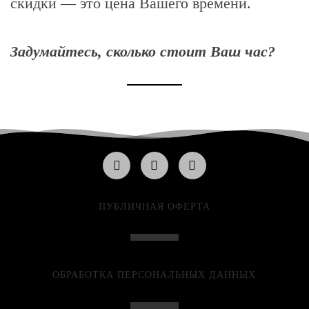
скидки — это цена Вашего времени.
Задумайтесь, сколько стоит Ваш час?
ПУБЛИЧНАЯ ОФЕРТА
ОБРАБОТКА ПЕРСОНАЛЬНЫХ ДАННЫХ