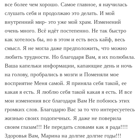
все более чем хорошо. Самое главное, я научилась
слушать себя и продолжаю это делать. И мой
внутренний мир- это уже мой храм. Изменений
очень много. Всё идёт постепенно. Не так быстро
как хотелось бы, но в этом и есть весь кайф, весь
смысл. Я не могла даже предположить, что можно
любить трудности. Но благодаря Вам, я их полюбила.
Ваша капельки информации, капающие день и ночь
на голову, пробрались в мозги и Поменяли мое
восприятие Меня самой. Я приняла себя такой, ее
какая я есть. Я люблю себя такой какая я есть. И все
мои изменения все благодаря Вам Не побоюсь этих
громких слов. Благодарю Вас за то что интересуетесь
жизнью своих подопечных. Я даже не поверила
своим глазам!!! Не передать словами как я рада!!!!
Здоровья Вам, Марина на долгие долгие годы!!!