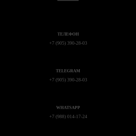
ТЕЛЕФОН
+7 (905) 390-28-03
TELEGRAM
+7 (905) 390-28-03
WHATSAPP
+7 (988) 014‑17‑24