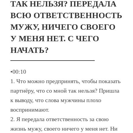
ТАК НЕЛЬЗЯ? ПЕРЕДАЛА
ВСЮ ОТВЕТСТВЕННОСТЬ
МУЖУ, НИЧЕГО СВОЕГО
У МЕНЯ НЕТ. С ЧЕГО
НАЧАТЬ?
•00:10
1. Что можно предпринять, чтобы показать
партнёру, что со мной так нельзя? Пришла
к выводу, что слова мужчины плохо
воспринимают.
2. Я передала ответственность за свою
жизнь мужу, своего ничего у меня нет. Ни