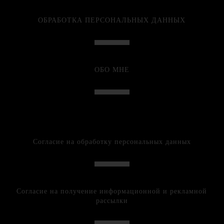
ОБРАБОТКА ПЕРСОНАЛЬНЫХ ДАННЫХ
ОБО МНЕ
Согласие на обработку персональных данных
Согласие на получение информационной и рекламной
рассылки