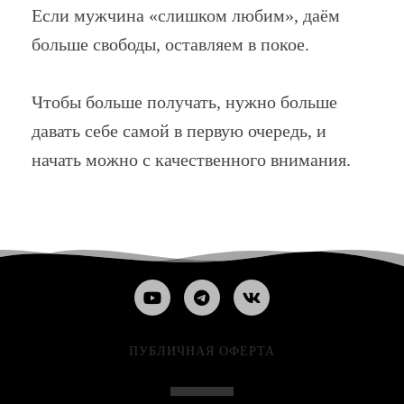
Если мужчина «слишком любим», даём
больше свободы, оставляем в покое.
Чтобы больше получать, нужно больше
давать себе самой в первую очередь, и
начать можно с качественного внимания.
ПУБЛИЧНАЯ ОФЕРТА