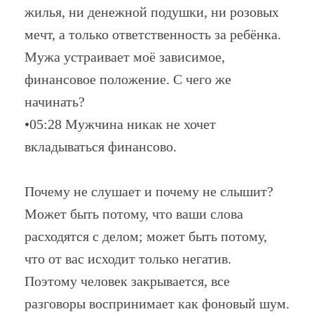
жилья, ни денежной подушки, ни розовых
мечт, а только ответственность за ребёнка.
Мужа устраивает моё зависимое,
финансовое положение. С чего же
начинать?
•05:28 Мужчина никак не хочет
вкладываться финансово.
Почему не слушает и почему не слышит?
Может быть потому, что ваши слова
расходятся с делом; может быть потому,
что от вас исходит только негатив.
Поэтому человек закрывается, все
разговоры воспринимает как фоновый шум.