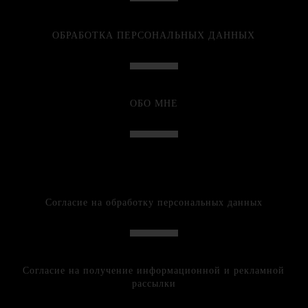
ОБРАБОТКА ПЕРСОНАЛЬНЫХ ДАННЫХ
ОБО МНЕ
Согласие на обработку персональных данных
Согласие на получение информационной и рекламной
рассылки