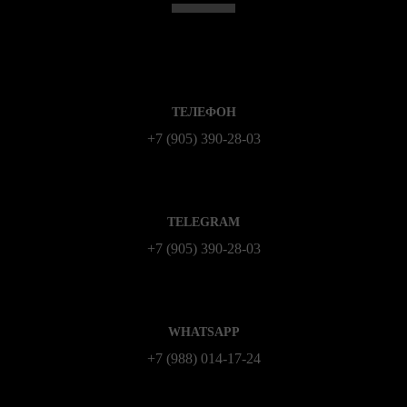
ТЕЛЕФОН
+7 (905) 390-28-03
TELEGRAM
+7 (905) 390-28-03
WHATSAPP
+7 (988) 014‑17‑24