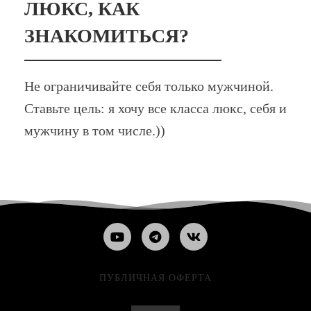
ЛЮКС, КАК
ЗНАКОМИТЬСЯ?
Не ограничивайте себя только мужчиной.
Ставьте цель: я хочу все класса люкс, себя и
мужчину в том числе.))
ПУБЛИЧНАЯ ОФЕРТА