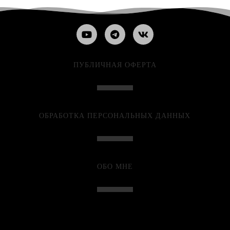
ПУБЛИЧНАЯ ОФЕРТА
ОБРАБОТКА ПЕРСОНАЛЬНЫХ ДАННЫХ
ОБО МНЕ