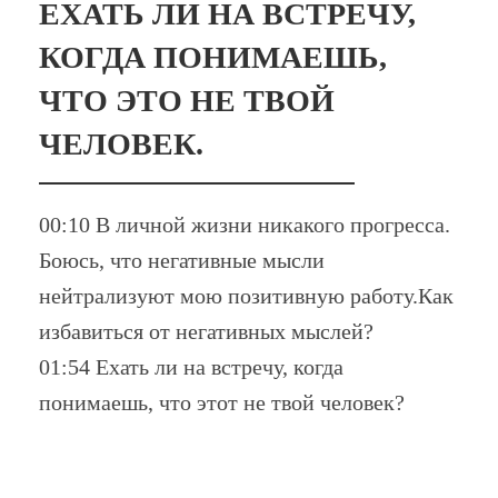
ЕХАТЬ ЛИ НА ВСТРЕЧУ,
КОГДА ПОНИМАЕШЬ,
ЧТО ЭТО НЕ ТВОЙ
ЧЕЛОВЕК.
00:10 В личной жизни никакого прогресса.
Боюсь, что негативные мысли
нейтрализуют мою позитивную работу.Как
избавиться от негативных мыслей?
01:54 Ехать ли на встречу, когда
понимаешь, что этот не твой человек?