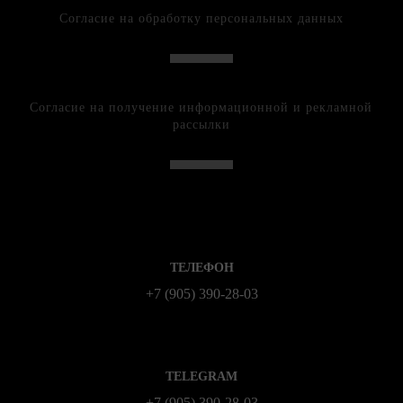
Согласие на обработку персональных данных
Согласие на получение информационной и рекламной
рассылки
ТЕЛЕФОН
+7 (905) 390-28-03
TELEGRAM
+7 (905) 390-28-03