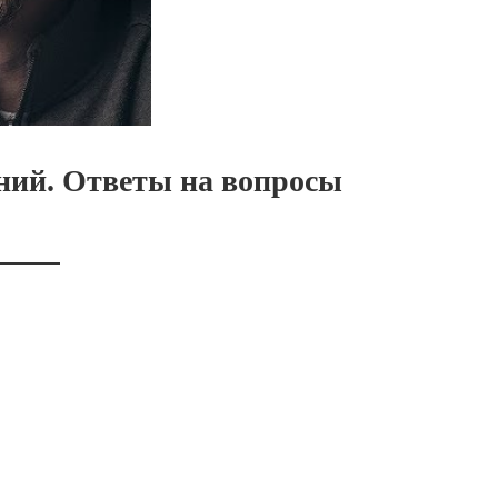
ний. Ответы на вопросы