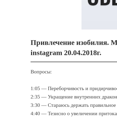
Привлечение изобилия. М
instagram 20.04.2018г.
Вопросы:
1:05 — Переборчивость и придирчивос
2:35 — Укращение внутренних дракон
3:30 — Стараюсь держать правильное 
4:40 — Тезисно о увеличении притока