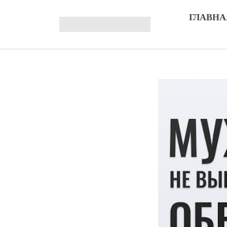
ГЛАВНА