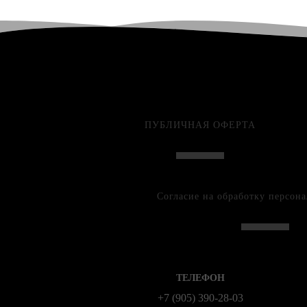
ПУБЛИЧНАЯ ОФЕРТА
Согласие на обработку персон
ТЕЛЕФОН
+7 (905) 390-28-03