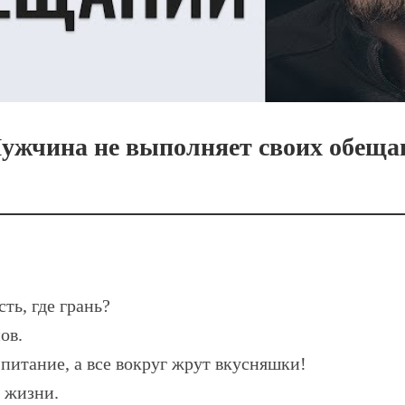
ужчина не выполняет своих обеща
ть, где грань?
ов.
питание, а все вокруг жрут вкусняшки!
 жизни.