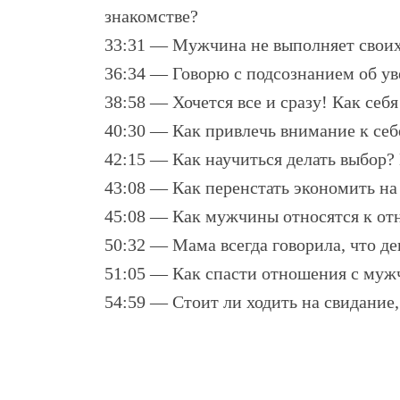
знакомстве?
33:31 — Мужчина не выполняет своих 
36:34 — Говорю с подсознанием об ув
38:58 — Хочется все и сразу! Как себ
40:30 — Как привлечь внимание к себе
42:15 — Как научиться делать выбор? 
43:08 — Как перенстать экономить на
45:08 — Как мужчины относятся к отн
50:32 — Мама всегда говорила, что ден
51:05 — Как спасти отношения с муж
54:59 — Стоит ли ходить на свидание,