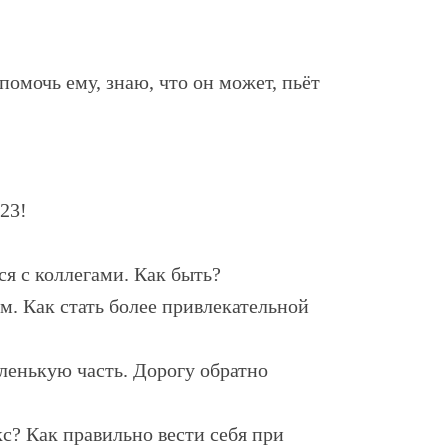
омочь ему, знаю, что он может, пьёт
23!
ся с коллегами. Как быть?
м. Как стать более привлекательной
ленькую часть. Дорогу обратно
с? Как правильно вести себя при