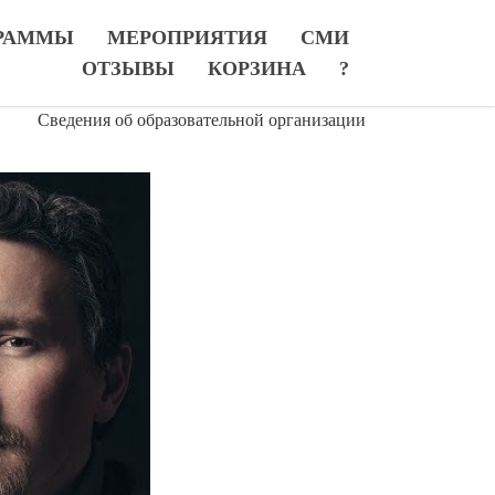
РАММЫ
МЕРОПРИЯТИЯ
СМИ
ОТЗЫВЫ
КОРЗИНА
?
Сведения об образовательной организации