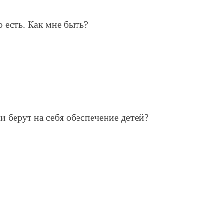
 есть. Как мне быть?
и берут на себя обеспечение детей?