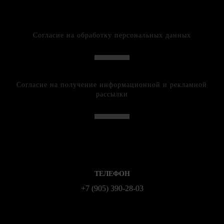
Согласие на обработку персональных данных
Согласие на получение информационной и рекламной
рассылки
ТЕЛЕФОН
+7 (905) 390-28-03