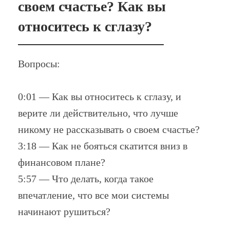
своем счастье? Как вы
относитесь к сглазу?
Вопросы:
0:01 — Как вы относитесь к сглазу, и
верите ли действительно, что лучше
никому не рассказывать о своем счастье?
3:18 — Как не бояться скатится вниз в
финансовом плане?
5:57 — Что делать, когда такое
впечатление, что все мои системы
начинают рушиться?