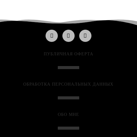
ПУБЛИЧНАЯ ОФЕРТА
ОБРАБОТКА ПЕРСОНАЛЬНЫХ ДАННЫХ
ОБО МНЕ