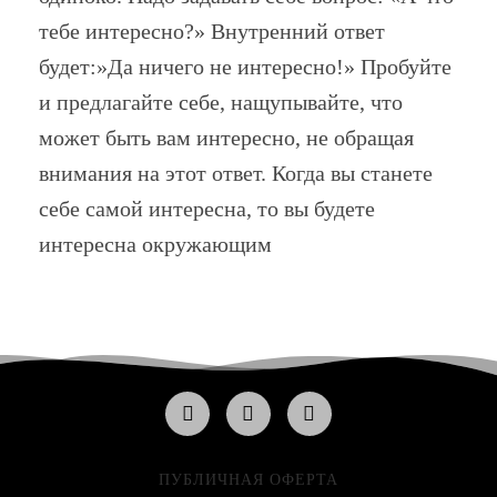
тебе интересно?» Внутренний ответ
будет:»Да ничего не интересно!» Пробуйте
и предлагайте себе, нащупывайте, что
может быть вам интересно, не обращая
внимания на этот ответ. Когда вы станете
себе самой интересна, то вы будете
интересна окружающим
ПУБЛИЧНАЯ ОФЕРТА