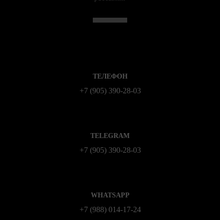
ТЕЛЕФОН
+7 (905) 390-28-03
TELEGRAM
+7 (905) 390-28-03
WHATSAPP
+7 (988) 014‑17‑24