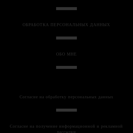
ОБРАБОТКА ПЕРСОНАЛЬНЫХ ДАННЫХ
ОБО МНЕ
Согласие на обработку персональных данных
Согласие на получение информационной и рекламной
рассылки