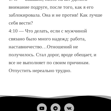
внимание подруге, после того, как я его
заблокировала. Она и не против! Как лучше
себя вести?
4:10 — Что делать, если с мужчиной
связано было много надежд: работа,
наставничество…Отношений не
получилось. Стал дорог, вроде обещает, и
все не выполняет по своим причинам.
Отпустить нереально трудно.