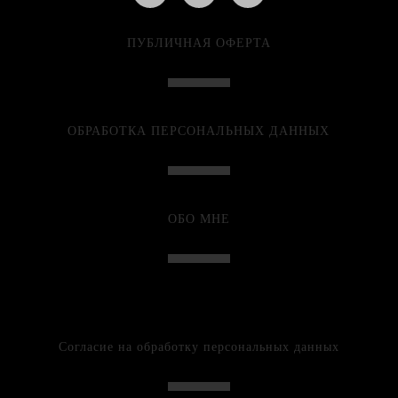
ПУБЛИЧНАЯ ОФЕРТА
ОБРАБОТКА ПЕРСОНАЛЬНЫХ ДАННЫХ
ОБО МНЕ
Согласие на обработку персональных данных