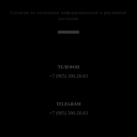
Согласие на получение информационной и рекламной
рассылки
ТЕЛЕФОН
+7 (905) 390-28-03
TELEGRAM
+7 (905) 390-28-03