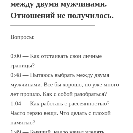
между двумя мужчинами.
Отношений не получилось.
Вопросы:
0:00 — Как отстаивать свои личные
границы?
0:48 — Пытаюсь выбрать между двумя
мужчинами. Все бы хорошо, но уже много
лет прошло. Как с собой разобраться?
1:04 — Как работать с рассеянностью?
Часто теряю вещи. Что делать с плохой
памятью?
1:49 — Бывший, назло начал уделять