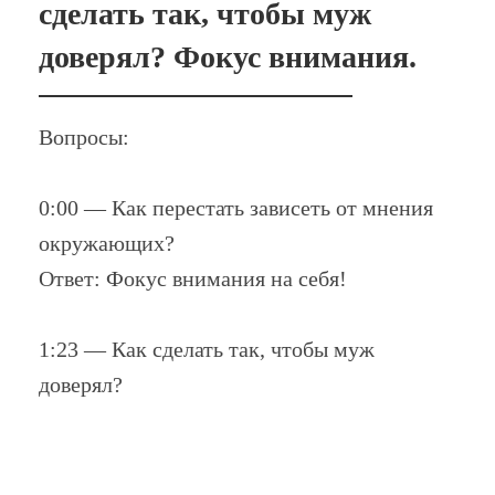
сделать так, чтобы муж
доверял? Фокус внимания.
Вопросы:
0:00 — Как перестать зависеть от мнения
окружающих?
Ответ: Фокус внимания на себя!
1:23 — Как сделать так, чтобы муж
доверял?