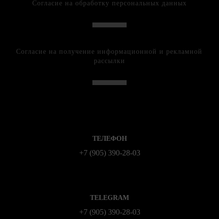
Согласие на обработку персональных данных
Согласие на получение информационной и рекламной
рассылки
ТЕЛЕФОН
+7 (905) 390-28-03
TELEGRAM
+7 (905) 390-28-03