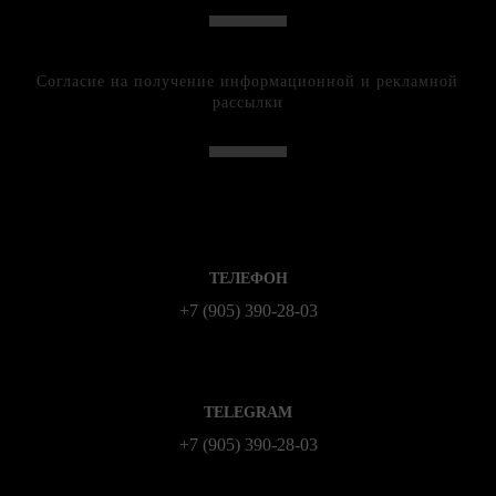
Согласие на получение информационной и рекламной
рассылки
ТЕЛЕФОН
+7 (905) 390-28-03
TELEGRAM
+7 (905) 390-28-03