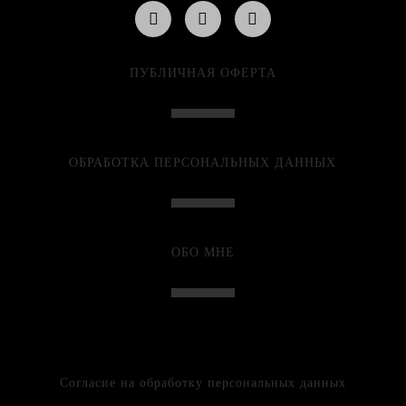
ПУБЛИЧНАЯ ОФЕРТА
ОБРАБОТКА ПЕРСОНАЛЬНЫХ ДАННЫХ
ОБО МНЕ
Согласие на обработку персональных данных