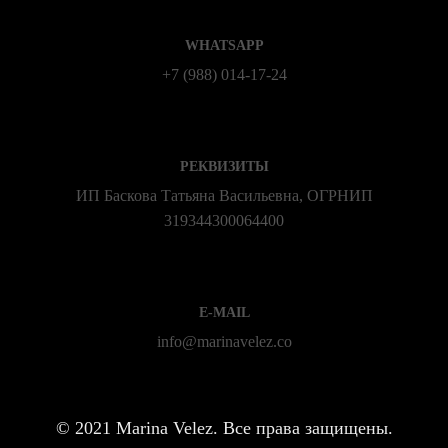
WHATSAPP
+7 (988) 014‑17‑24
РЕКВИЗИТЫ
ИП Баскова Татьяна Васильевна, ОГРНИП
319344300064400
E-MAIL
info@marinavelez.co
©
2021 Marina Velez. Все права защищены.