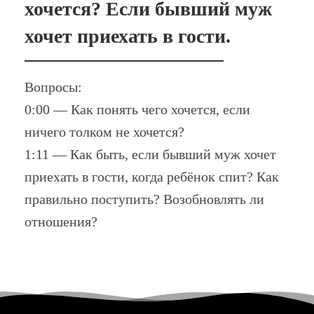
хочется? Если бывший муж
хочет приехать в гости.
Вопросы:
0:00 — Как понять чего хочется, если
ничего толком не хочется?
1:11 — Как быть, если бывший муж хочет
приехать в гости, когда ребёнок спит? Как
правильно поступить? Возобновлять ли
отношения?