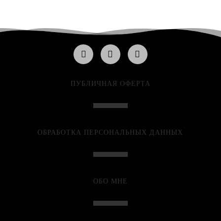
ПУБЛИЧНАЯ ОФЕРТА
ОБРАБОТКА ПЕРСОНАЛЬНЫХ ДАННЫХ
ОБО МНЕ