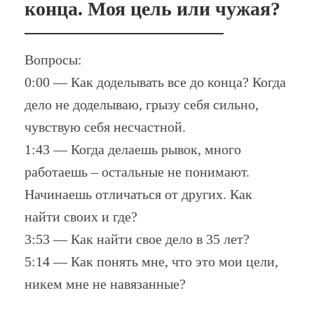
конца. Моя цель или чужая?
Вопросы:
0:00 — Как доделывать все до конца? Когда
дело не доделываю, грызу себя сильно,
чувствую себя несчастной.
1:43 — Когда делаешь рывок, много
работаешь – остальные не понимают.
Начинаешь отличаться от других. Как
найти своих и где?
3:53 — Как найти свое дело в 35 лет?
5:14 — Как понять мне, что это мои цели,
никем мне не навязанные?