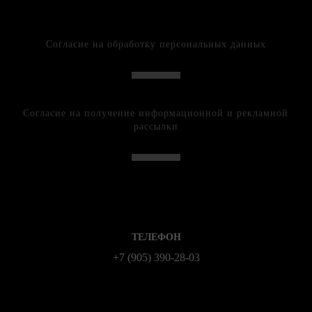
Согласие на обработку персональных данных
Согласие на получение информационной и рекламной
рассылки
ТЕЛЕФОН
+7 (905) 390-28-03