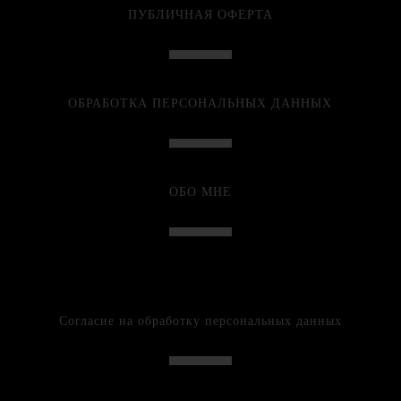
ПУБЛИЧНАЯ ОФЕРТА
ОБРАБОТКА ПЕРСОНАЛЬНЫХ ДАННЫХ
ОБО МНЕ
Согласие на обработку персональных данных