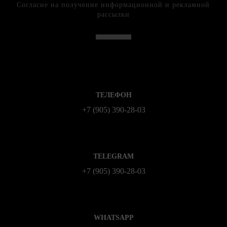
Согласие на получение информационной и рекламной
рассылки
ТЕЛЕФОН
+7 (905) 390-28-03
TELEGRAM
+7 (905) 390-28-03
WHATSAPP