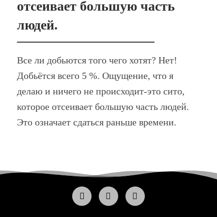
отсеивает большую часть
людей.
Все ли добьются того чего хотят? Нет!
Добьётся всего 5 %. Ощущение, что я
делаю и ничего не происходит-это сито,
которое отсеивает большую часть людей.
Это означает сдаться раньше времени.