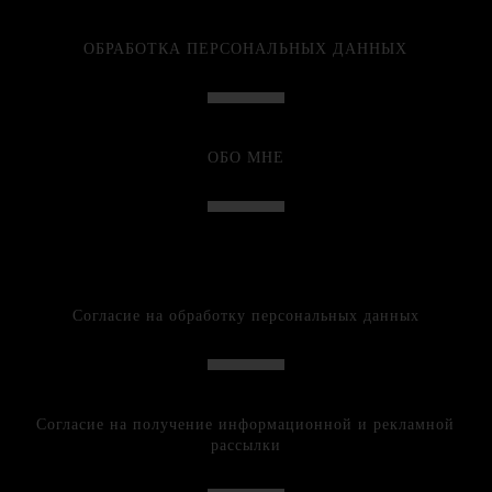
ОБРАБОТКА ПЕРСОНАЛЬНЫХ ДАННЫХ
ОБО МНЕ
Согласие на обработку персональных данных
Согласие на получение информационной и рекламной
рассылки