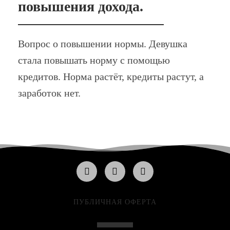
повышения дохода.
Вопрос о повышении нормы. Девушка
стала повышать норму с помощью
кредитов. Норма растёт, кредиты растут, а
заработок нет.
ПУБЛИЧНАЯ ОФЕРТА