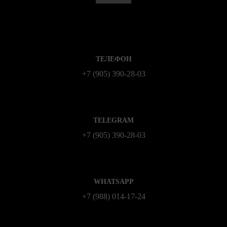
ТЕЛЕФОН
+7 (905) 390-28-03
TELEGRAM
+7 (905) 390-28-03
WHATSAPP
+7 (988) 014‑17‑24