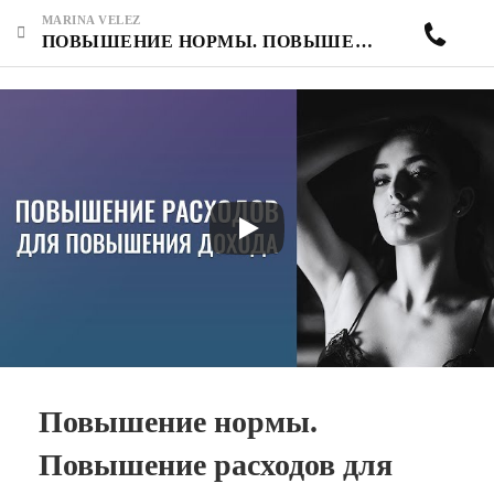
MARINA VELEZ
ПОВЫШЕНИЕ НОРМЫ. ПОВЫШЕНИЕ РАСХОДОВ ДЛЯ ПОВЫШЕНИЯ ДОХОДА.
Повышение нормы.
Повышение расходов для