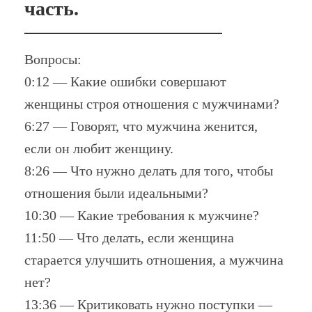
часть.
Вопросы:
0:12 — Какие ошибки совершают
женщины строя отношения с мужчинами?
6:27 — Говорят, что мужчина женится,
если он любит женщину.
8:26 — Что нужно делать для того, чтобы
отношения были идеальными?
10:30 — Какие требования к мужчине?
11:50 — Что делать, если женщина
старается улучшить отношения, а мужчина
нет?
13:36 — Критиковать нужно поступки —