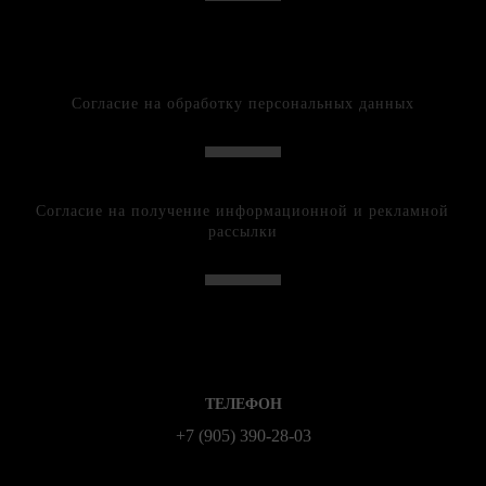
Согласие на обработку персональных данных
Согласие на получение информационной и рекламной
рассылки
ТЕЛЕФОН
+7 (905) 390-28-03