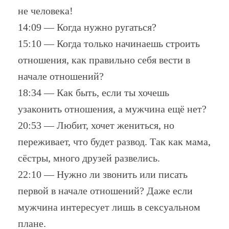
не человека!
14:09 — Когда нужно ругаться?
15:10 — Когда только начинаешь строить
отношения, как правильно себя вести в
начале отношений?
18:34 — Как быть, если ты хочешь
узаконить отношения, а мужчина ещё нет?
20:53 — Любит, хочет жениться, но
переживает, что будет развод. Так как мама,
сёстры, много друзей развелись.
22:10 — Нужно ли звонить или писать
первой в начале отношений? Даже если
мужчина интересует лишь в сексуальном
плане.