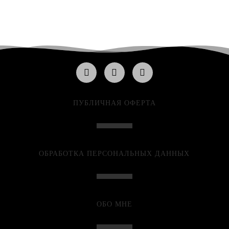
ПУБЛИЧНАЯ ОФЕРТА
ОБРАБОТКА ПЕРСОНАЛЬНЫХ ДАННЫХ
ОБО МНЕ