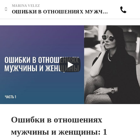
MARINA VELEZ
ОШИБКИ В ОТНОШЕНИЯХ МУЖЧИНЫ И ЖЕНЩИНЫ: 1 ЧАСТЬ.
Ошибки в отношениях
мужчины и женщины: 1