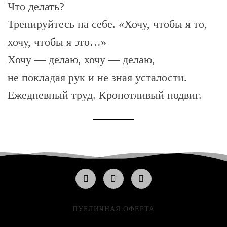
Что делать?
Тренируйтесь на себе. «Хочу, чтобы я то,
хочу, чтобы я это…»
Хочу — делаю, хочу — делаю,
не покладая рук и не зная усталости.
Ежедневный труд. Кропотливый подвиг.
ПУБЛИЧНАЯ ОФЕРТА