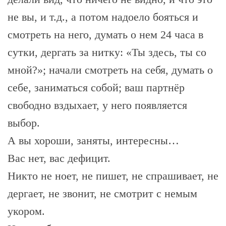
не вы, и т.д., а потом надоело бояться и
смотреть на него, думать о нем 24 часа в
сутки, дергать за нитку: «Ты здесь, ты со
мной?»; начали смотреть на себя, думать о
себе, заниматься собой; ваш партнёр
свободно вздыхает, у него появляется
выбор.
А вы хороши, заняты, интересны…
Вас нет, вас дефицит.
Никто не ноет, не пишет, не спрашивает, не
дергает, не звонит, не смотрит с немым
укором.