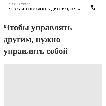
MARINA VELEZ
ЧТОБЫ УПРАВЛЯТЬ ДРУГИМ, НУЖНО УПРАВЛЯТЬ СОБОЙ
Чтобы управлять
другим, нужно
управлять собой