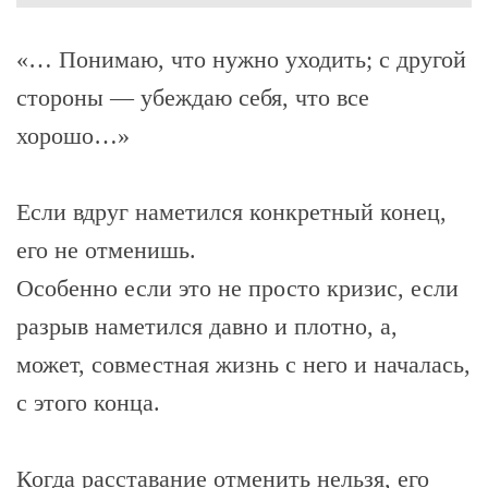
«… Понимаю, что нужно уходить; с другой
стороны — убеждаю себя, что все
хорошо…»
Если вдруг наметился конкретный конец,
его не отменишь.
Особенно если это не просто кризис, если
разрыв наметился давно и плотно, а,
может, совместная жизнь с него и началась,
с этого конца.
Когда расставание отменить нельзя, его