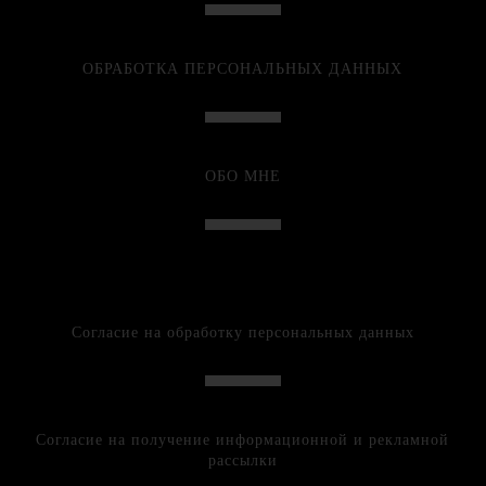
ОБРАБОТКА ПЕРСОНАЛЬНЫХ ДАННЫХ
ОБО МНЕ
Согласие на обработку персональных данных
Согласие на получение информационной и рекламной
рассылки