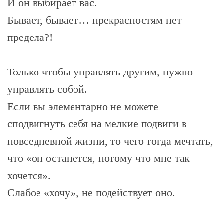
И он выбирает вас.
Бывает, бывает… прекрасностям нет
предела?!
Только чтобы управлять другим, нужно
управлять собой.
Если вы элементарно не можете
сподвигнуть себя на мелкие подвиги в
повседневной жизни, то чего тогда мечтать,
что «он останется, потому что мне так
хочется».
Слабое «хочу», не подействует оно.