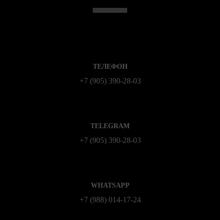
ТЕЛЕФОН
+7 (905) 390-28-03
TELEGRAM
+7 (905) 390-28-03
WHATSAPP
+7 (988) 014‑17‑24