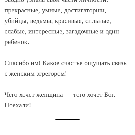
прекрасные, умные, достигаторши,
убийцы, ведьмы, красивые, сильные,
слабые, интересные, загадочные и один
ребёнок.
Спасибо им! Какое счастье ощущать связь
с женским эгрегором!
Чего хочет женщина — того хочет Бог.
Поехали!