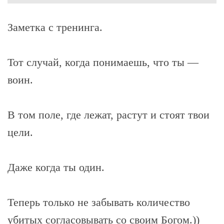
Заметка с тренинга.
Тот случай, когда понимаешь, что ты —
воин.
В том поле, где лежат, растут и стоят твои
цели.
Даже когда ты один.
Теперь только не забывать количество
убитых согласовывать со своим Богом.))