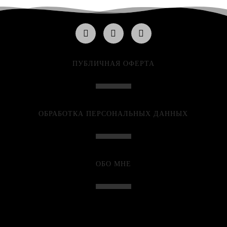
ПУБЛИЧНАЯ ОФЕРТА
ОБРАБОТКА ПЕРСОНАЛЬНЫХ ДАННЫХ
ОБО МНЕ