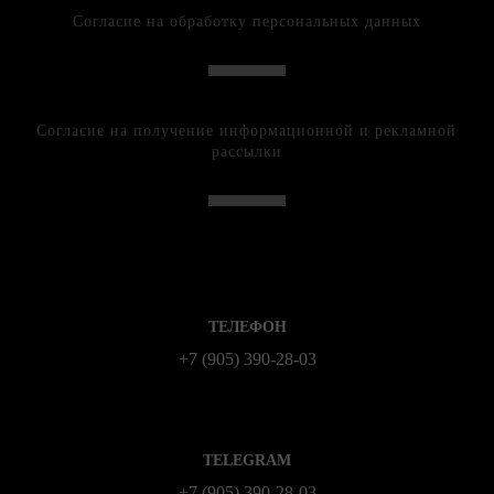
Согласие на обработку персональных данных
Согласие на получение информационной и рекламной
рассылки
ТЕЛЕФОН
+7 (905) 390-28-03
TELEGRAM
+7 (905) 390-28-03