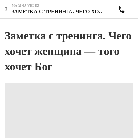
MARINA VELEZ
ЗАМЕТКА С ТРЕНИНГА. ЧЕГО ХОЧЕТ ЖЕНЩИНА — ТОГО ХОЧЕТ БОГ
Заметка с тренинга. Чего
хочет женщина — того
хочет Бог