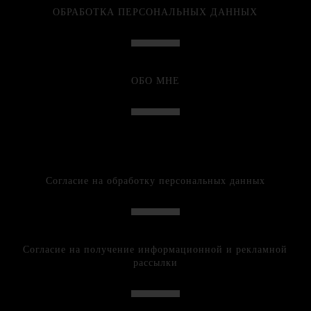
ОБРАБОТКА ПЕРСОНАЛЬНЫХ ДАННЫХ
ОБО МНЕ
Согласие на обработку персональных данных
Согласие на получение информационной и рекламной
рассылки