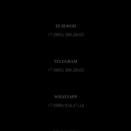
ТЕЛЕФОН
+7 (905) 390-28-03
TELEGRAM
+7 (905) 390-28-03
WHATSAPP
+7 (988) 014‑17‑24