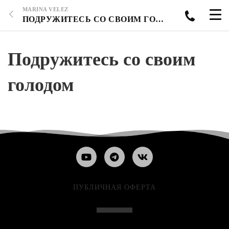
MARINA VELEZ
ПОДРУЖИТЕСЬ СО СВОИМ ГОЛОДОМ
Подружитесь со своим
голодом
ПУБЛИЧНАЯ ОФЕРТА