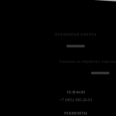
ПУБЛИЧНАЯ ОФЕРТА
Согласие на обработку персон
ТЕЛЕФОН
+7 (905) 390-28-03
РЕКВИЗИТЫ