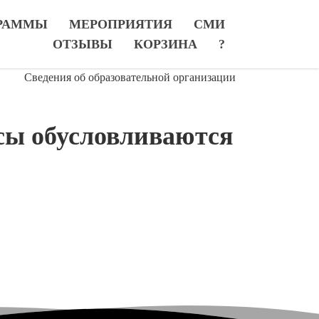
РАММЫ
МЕРОПРИЯТИЯ
СМИ
ОТЗЫВЫ
КОРЗИНА
?
Сведения об образовательной организации
сы обусловливаются