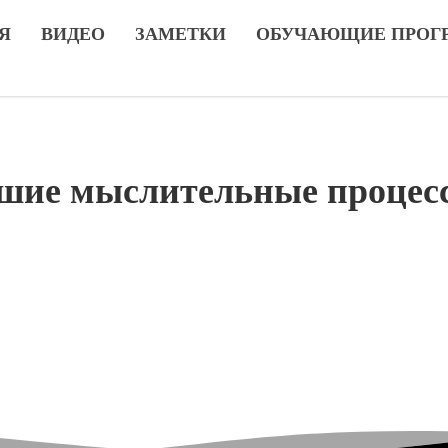
Я
ВИДЕО
ЗАМЕТКИ
ОБУЧАЮЩИЕ ПРОГ
шие мыслительные процес