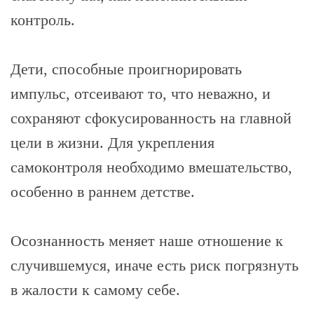
контроль.
Дети, способные проигнорировать
импульс, отсеивают то, что неважно, и
сохраняют сфокусированность на главной
цели в жизни. Для укрепления
самоконтроля необходимо вмешательство,
особенно в раннем детстве.
Осознанность меняет наше отношение к
случившемуся, иначе есть риск погрязнуть
в жалости к самому себе.