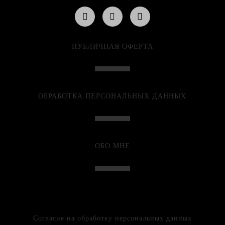
ПУБЛИЧНАЯ ОФЕРТА
ОБРАБОТКА ПЕРСОНАЛЬНЫХ ДАННЫХ
ОБО МНЕ
Согласие на обработку персональных данных