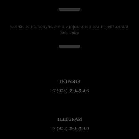
Согласие на получение информационной и рекламной
рассылки
ТЕЛЕФОН
+7 (905) 390-28-03
TELEGRAM
+7 (905) 390-28-03