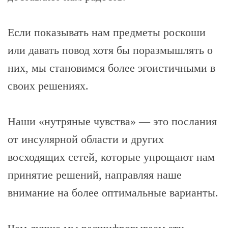
Если показывать нам предметы роскоши
или давать повод хотя бы поразмышлять о
них, мы становимся более эгоистичными в
своих решениях.
Наши «нутряные чувства» — это послания
от инсулярной области и других
восходящих сетей, которые упрощают нам
принятие решений, направляя наше
внимание на более оптимальные варианты.