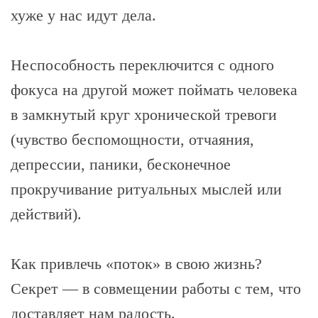
хуже у нас идут дела.
Неспособность переключится с одного
фокуса на другой может поймать человека
в замкнутый круг хронической тревоги
(чувство беспомощности, отчаяния,
депрессии, паники, бесконечное
прокручивание ритуальных мыслей или
действий).
Как привлечь «поток» в свою жизнь?
Секрет — в совмещении работы с тем, что
доставляет нам радость.