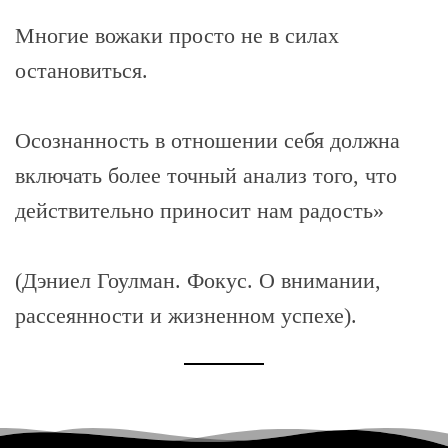
Многие вожаки просто не в силах
остановиться.
Осознанность в отношении себя должна
включать более точный анализ того, что
действительно приносит нам радость»
(Дэниел Гоулман. Фокус. О внимании,
рассеянности и жизненном успехе).