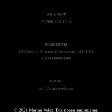
WHATSAPP
+7 (988) 014‑17‑24
РЕКВИЗИТЫ
ИП Баскова Татьяна Васильевна, ОГРНИП
319344300064400
E-MAIL
info@marinavelez.co
©
2021 Marina Velez. Все права защищены.