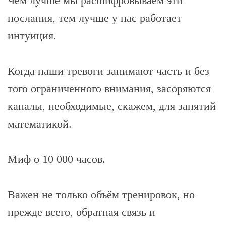
Чем лучше мы расшифровываем эти
послания, тем лучше у нас работает
интуиция.
Когда наши тревоги занимают часть и без
того ограниченного внимания, засоряются
каналы, необходимые, скажем, для занятий
математикой.
Миф о 10 000 часов.
Важен не только объём тренировок, но
прежде всего, обратная связь и