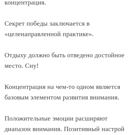
концентрация.
Секрет победы заключается в
«целенаправленной практике».
Отдыху должно быть отведено достойное
место. Сну!
Концентрация на чем-то одном является
базовым элементом развития внимания.
Положительные эмоции расширяют
диапазон внимания. Позитивный настрой