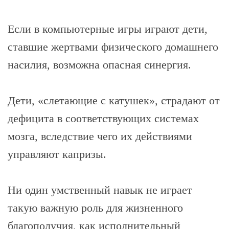
Если в компьютерные игры играют дети,
ставшие жертвами физического домашнего
насилия, возможна опасная синергия.
Дети, «слетающие с катушек», страдают от
дефицита в соответствующих системах
мозга, вследствие чего их действиями
управляют капризы.
Ни один умственный навык не играет
такую важную роль для жизненного
благополучия, как исполнительный