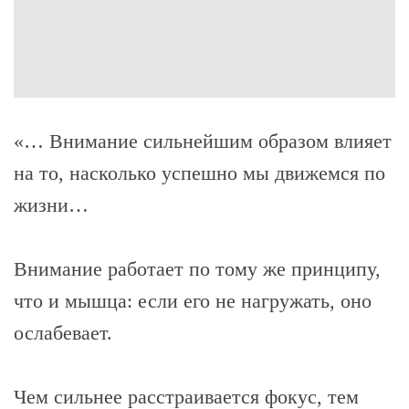
«… Внимание сильнейшим образом влияет
на то, насколько успешно мы движемся по
жизни…
Внимание работает по тому же принципу,
что и мышца: если его не нагружать, оно
ослабевает.
Чем сильнее расстраивается фокус, тем