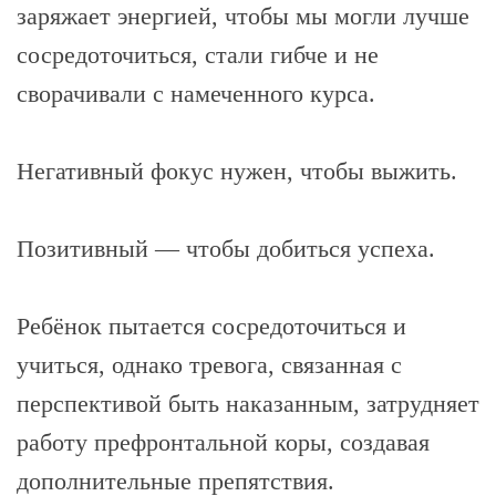
заряжает энергией, чтобы мы могли лучше
сосредоточиться, стали гибче и не
сворачивали с намеченного курса.
Негативный фокус нужен, чтобы выжить.
Позитивный — чтобы добиться успеха.
Ребёнок пытается сосредоточиться и
учиться, однако тревога, связанная с
перспективой быть наказанным, затрудняет
работу префронтальной коры, создавая
дополнительные препятствия.