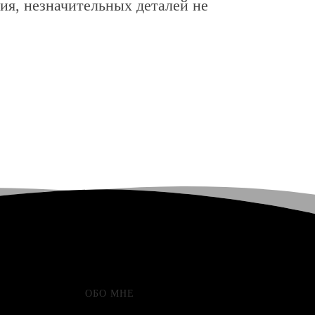
ия, незначительных деталей не
ОБО МНЕ