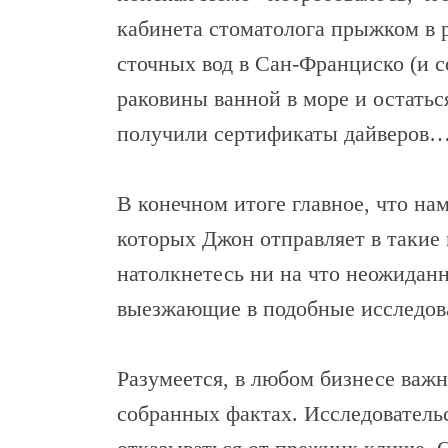
кабинета стоматолога прыжком в 
сточных вод в Сан-Франциско (и с
раковины ванной в море и остатьс
получили сертификаты дайверов
В конечном итоге главное, что на
которых Джон отправляет в такие п
натолкнетесь ни на что неожиданн
выезжающие в подобные исследова
Разумеется, в любом бизнесе важн
собранных фактах. Исследователь