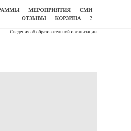
РАММЫ
МЕРОПРИЯТИЯ
СМИ
ОТЗЫВЫ
КОРЗИНА
?
Сведения об образовательной организации