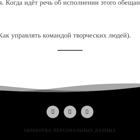
. Когда идёт речь об исполнении этого обещан
Как управлять командой творческих людей).
ОБРАБОТКА ПЕРСОНАЛЬНЫХ ДАННЫХ