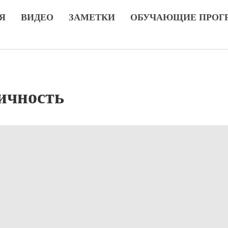
Я
ВИДЕО
ЗАМЕТКИ
ОБУЧАЮЩИЕ ПРОГ
ичность