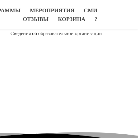
РАММЫ
МЕРОПРИЯТИЯ
СМИ
ОТЗЫВЫ
КОРЗИНА
?
Сведения об образовательной организации