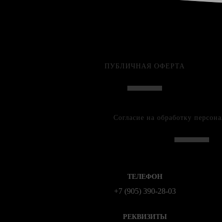
ПУБЛИЧНАЯ ОФЕРТА
Согласие на обработку персон
ТЕЛЕФОН
+7 (905) 390-28-03
РЕКВИЗИТЫ