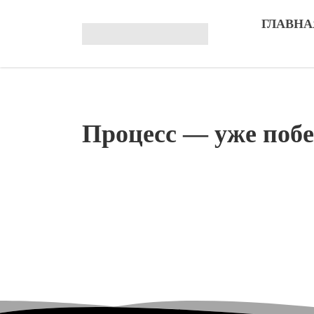
ГЛАВНА
Процесс — уже побе