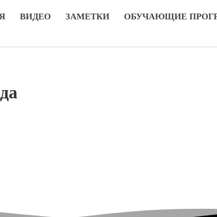
Я
ВИДЕО
ЗАМЕТКИ
ОБУЧАЮЩИЕ ПРОГ
да