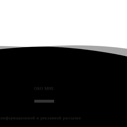
ОБО МНЕ
е информационной и рекламной рассылки