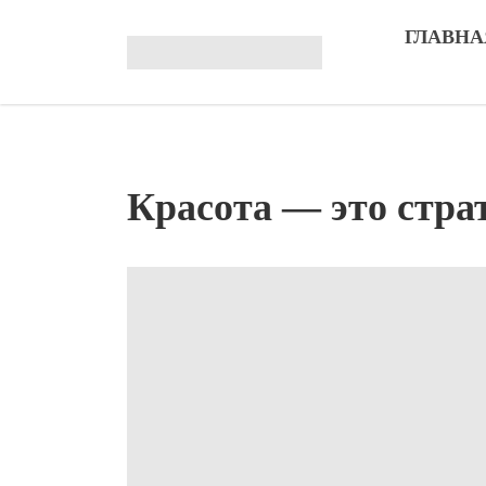
ГЛАВНА
Красота — это стра