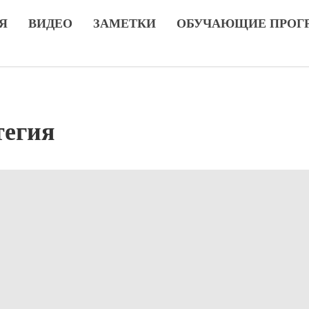
Я
ВИДЕО
ЗАМЕТКИ
ОБУЧАЮЩИЕ ПРОГ
тегия