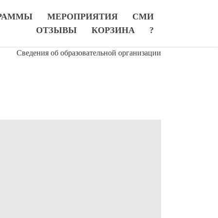
РАММЫ
МЕРОПРИЯТИЯ
СМИ
ОТЗЫВЫ
КОРЗИНА
?
Сведения об образовательной организации