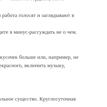
я работа голосят и заглядывают в
ите в минус-рассуждать не о чем.
 кусочек больше или, например, не
екрасного, включить музыку,
вольное существо. Круглосуточная