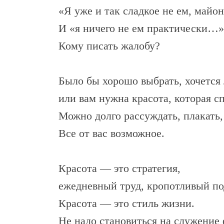
«Я уже и так сладкое не ем, майо
И «я ничего не ем практически…»,
Кому писать жалобу?
Было бы хорошо выбрать, хочется
или вам нужна красота, которая сп
Можно долго рассуждать, плакать, 
Все от вас возможное.
Красота — это стратегия,
ежедневный труд, кропотливый по
Красота — это стиль жизни.
Не надо становиться на служение 