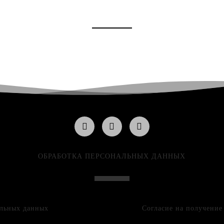
ОБРАБОТКА ПЕРСОНАЛЬНЫХ ДАННЫХ
альных данных
Согласие на получени