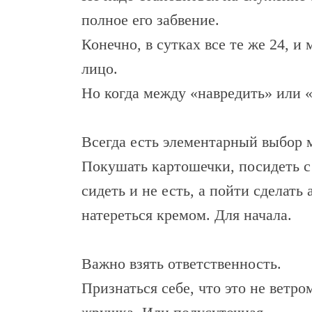
полное его забвение.
Конечно, в сутках все те же 24, и
лицо.
Но когда между «навредить» или «
Всегда есть элементарный выбор м
Покушать картошечки, посидеть с 
сидеть и не есть, а пойти сделат
натереться кремом. Для начала.
Важно взять ответственность.
Признаться себе, что это не ветр