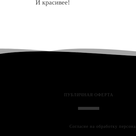
И красивее!
ПУБЛИЧНАЯ ОФЕРТА
Согласие на обработку персон