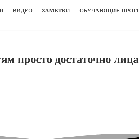
Я
ВИДЕО
ЗАМЕТКИ
ОБУЧАЮЩИЕ ПРОГ
ям просто достаточно лица