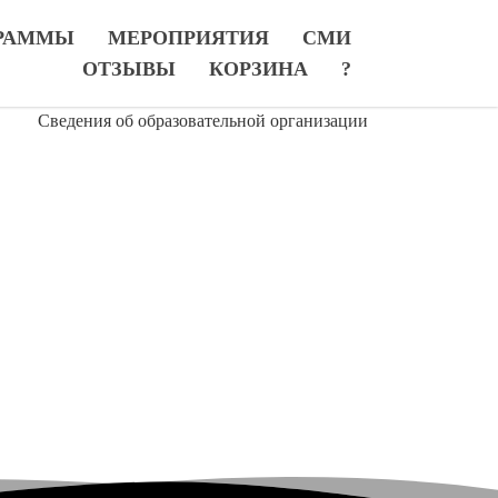
РАММЫ
МЕРОПРИЯТИЯ
СМИ
ОТЗЫВЫ
КОРЗИНА
?
Сведения об образовательной организации