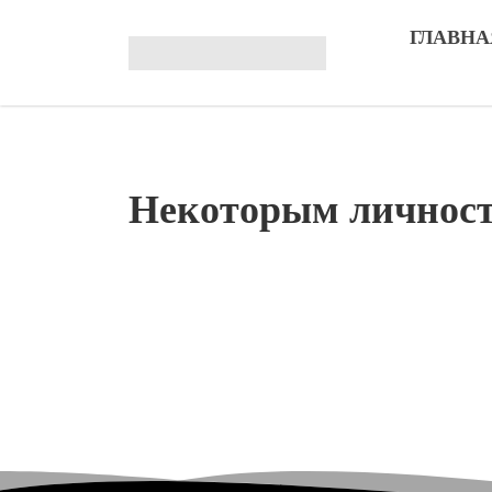
ГЛАВНА
Некоторым личност