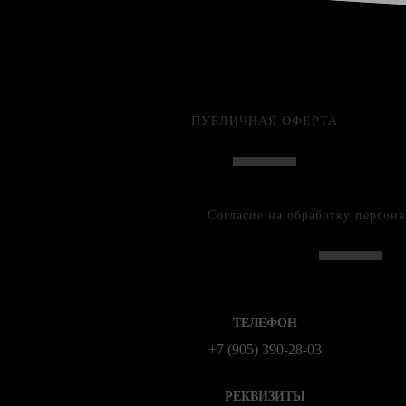
ПУБЛИЧНАЯ ОФЕРТА
Согласие на обработку персон
ТЕЛЕФОН
+7 (905) 390-28-03
РЕКВИЗИТЫ