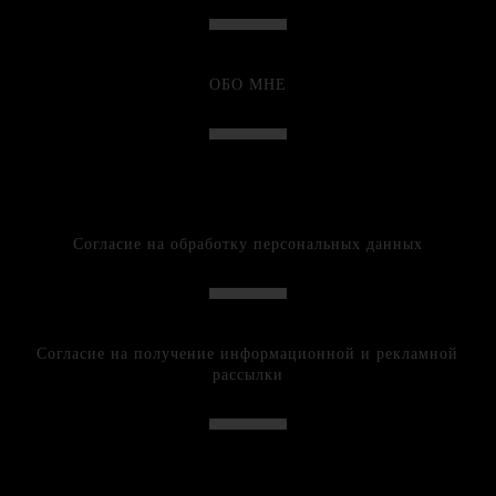
ОБО МНЕ
Согласие на обработку персональных данных
Согласие на получение информационной и рекламной
рассылки