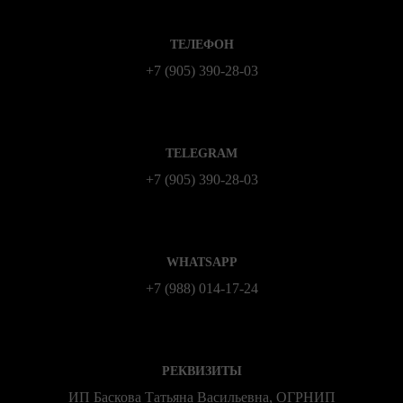
ТЕЛЕФОН
+7 (905) 390-28-03
TELEGRAM
+7 (905) 390-28-03
WHATSAPP
+7 (988) 014‑17‑24
РЕКВИЗИТЫ
ИП Баскова Татьяна Васильевна, ОГРНИП