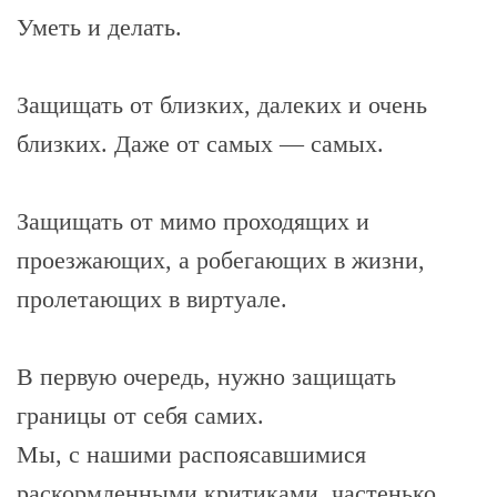
Уметь и делать.
Защищать от близких, далеких и очень
близких. Даже от самых — самых.
Защищать от мимо проходящих и
проезжающих, а робегающих в жизни,
пролетающих в виртуале.
В первую очередь, нужно защищать
границы от себя самих.
Мы, с нашими распоясавшимися
раскормленными критиками, частенько