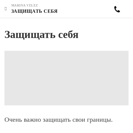
MARINA VELEZ
ЗАЩИЩАТЬ СЕБЯ
Защищать себя
Очень важно защищать свои границы.