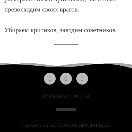
превосходим своих врагов.
Убираем критиков, заводим советников.
ПУБЛИЧНАЯ ОФЕРТА
ОБРАБОТКА ПЕРСОНАЛЬНЫХ ДАННЫХ