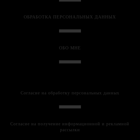
ОБРАБОТКА ПЕРСОНАЛЬНЫХ ДАННЫХ
ОБО МНЕ
Согласие на обработку персональных данных
Согласие на получение информационной и рекламной
рассылки