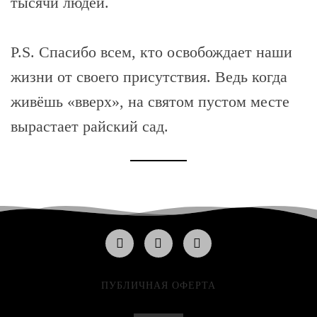
тысячи людей.
P.S. Спасибо всем, кто освобождает наши
жизни от своего присутствия. Ведь когда
живёшь «вверх», на святом пустом месте
вырастает райский сад.
ПУБЛИЧНАЯ ОФЕРТА