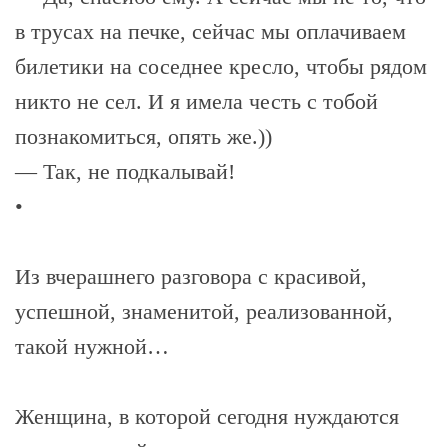
в трусах на печке, сейчас мы оплачиваем
билетики на соседнее кресло, чтобы рядом
никто не сел. И я имела честь с тобой
познакомиться, опять же.))
— Так, не подкалывай!
•
Из вчерашнего разговора с красивой,
успешной, знаменитой, реализованной,
такой нужной…
Женщина, в которой сегодня нуждаются