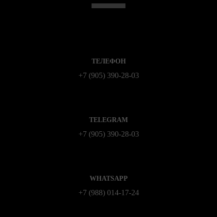
ТЕЛЕФОН
+7 (905) 390-28-03
TELEGRAM
+7 (905) 390-28-03
WHATSAPP
+7 (988) 014‑17‑24