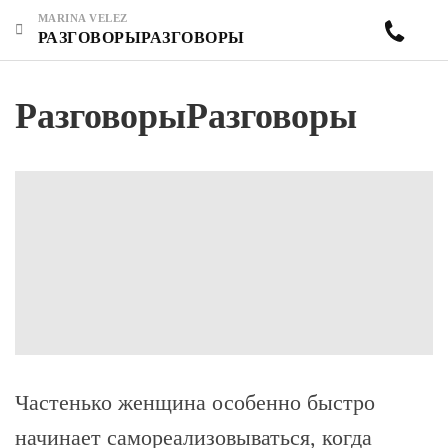
MARINA VELEZ
РАЗГОВОРЫРАЗГОВОРЫ
РазговорыРазговоры
Частенько женщина особенно быстро
начинает самореализовываться, когда