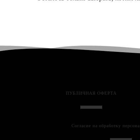
ПУБЛИЧНАЯ ОФЕРТА
Согласие на обработку персон