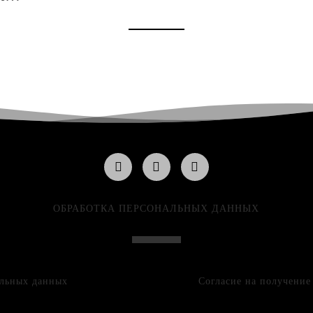
ОБРАБОТКА ПЕРСОНАЛЬНЫХ ДАННЫХ
альных данных
Согласие на получени