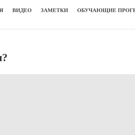
Я
ВИДЕО
ЗАМЕТКИ
ОБУЧАЮЩИЕ ПРОГ
я?