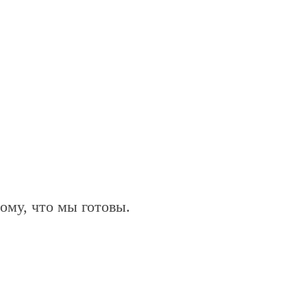
ому, что мы готовы.