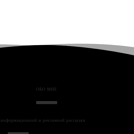
ОБО МНЕ
е информационной и рекламной рассылки