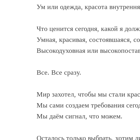
Ум или одежда, красота внутренн
Что ценится сегодня, какой я дол
Умная, красивая, состоявшаяся, с
Высокодуховная или высокопоста
Все. Все сразу.
Мир захотел, чтобы мы стали крас
Мы сами создаем требования сего
Мы даём сигнал, что можем.
Осталось только выбрать, хотим 