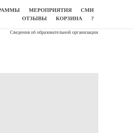
РАММЫ
МЕРОПРИЯТИЯ
СМИ
ОТЗЫВЫ
КОРЗИНА
?
Сведения об образовательной организации