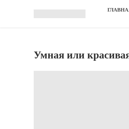
ГЛАВНА
Умная или красива