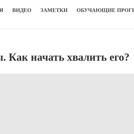
Я
ВИДЕО
ЗАМЕТКИ
ОБУЧАЮЩИЕ ПРОГ
. Как начать хвалить его?