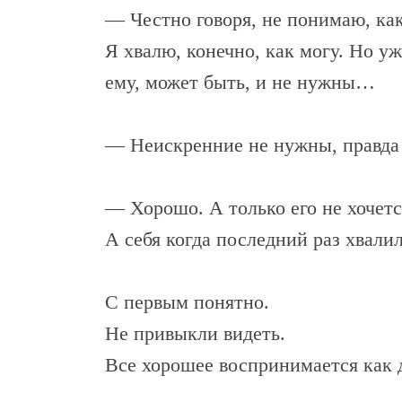
— Честно говоря, не понимаю, как 
Я хвалю, конечно, как могу. Но у
ему, может быть, и не нужны…
— Неискренние не нужны, правда
— Хорошо. А только его не хочетс
А себя когда последний раз хвали
С первым понятно.
Не привыкли видеть.
Все хорошее воспринимается как 