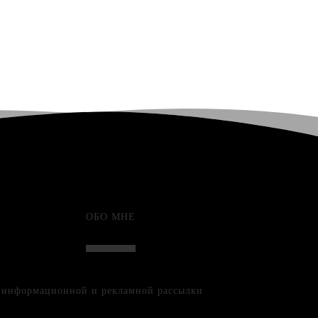
ОБО МНЕ
е информационной и рекламной рассылки