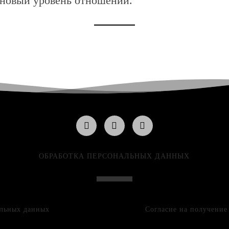
 новый уровень отношений.
ОБРАБОТКА ПЕРСОНАЛЬНЫХ ДАННЫХ
альных данных
Согласие на получени