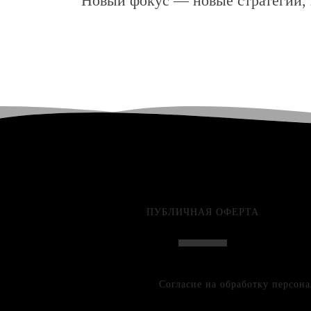
Новый фокус — новые стратегии,
ПУБЛИЧНАЯ ОФЕРТА
Согласие на обработку персон