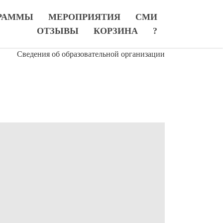
РАММЫ
МЕРОПРИЯТИЯ
СМИ
ОТЗЫВЫ
КОРЗИНА
?
Сведения об образовательной организации