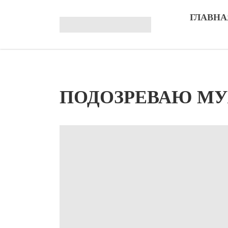
ГЛАВНА
ПОДОЗРЕВАЮ МУ