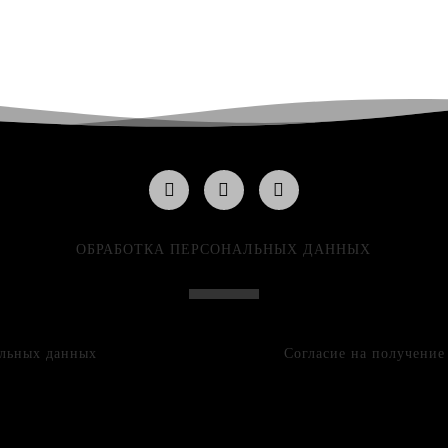
ОБРАБОТКА ПЕРСОНАЛЬНЫХ ДАННЫХ
альных данных
Согласие на получени