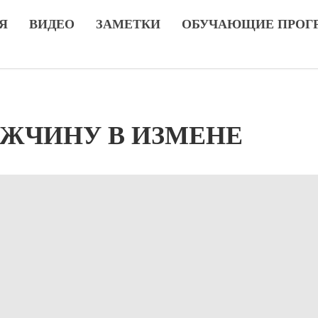
Я
ВИДЕО
ЗАМЕТКИ
ОБУЧАЮЩИЕ ПРОГ
ЖЧИНУ В ИЗМЕНЕ