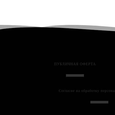
ПУБЛИЧНАЯ ОФЕРТА
Согласие на обработку персон