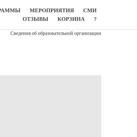
РАММЫ
МЕРОПРИЯТИЯ
СМИ
ОТЗЫВЫ
КОРЗИНА
?
Сведения об образовательной организации