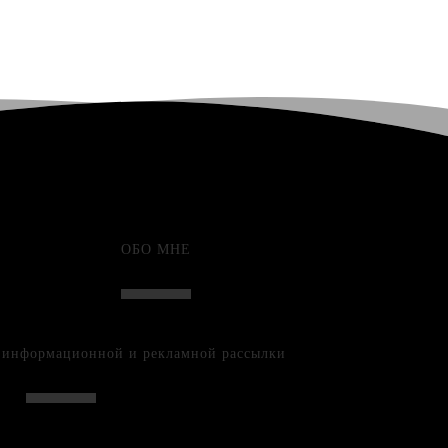
ОБО МНЕ
е информационной и рекламной рассылки