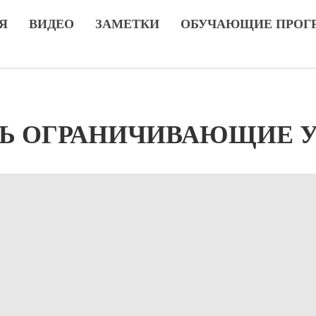
Я
ВИДЕО
ЗАМЕТКИ
ОБУЧАЮЩИЕ ПРОГ
ТЬ ОГРАНИЧИВАЮЩИЕ 