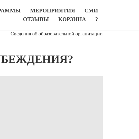
РАММЫ
МЕРОПРИЯТИЯ
СМИ
ОТЗЫВЫ
КОРЗИНА
?
Сведения об образовательной организации
УБЕЖДЕНИЯ?