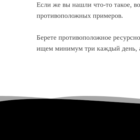
Если же вы нашли что-то такое, в
противоположных примеров.
Берете противоположное ресурсн
ищем минимум три каждый день, а