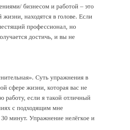
ениями/ бизнесом и работой – это
жизни, находятся в голове. Если
блестящий профессионал, но
олучается достичь, и вы не
снительная». Суть упражнения в
ой сфере жизни, которая вас не
ю работу, если я такой отличный
ениях с подходящим мне
 30 минут. Упражнение нелёгкое и