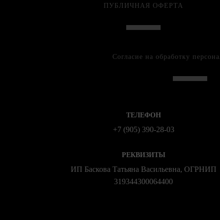
ПУБЛИЧНАЯ ОФЕРТА
Согласие на обработку персон
ТЕЛЕФОН
+7 (905) 390-28-03
РЕКВИЗИТЫ
ИП Баскова Татьяна Васильевна, ОГРНИП
319344300064400