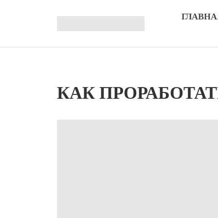
ГЛАВНА
КАК ПРОРАБОТА