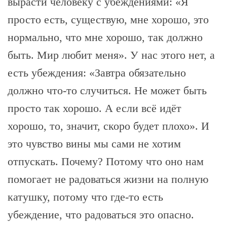
вырасти человеку с убеждениями: «Я
просто есть, существую, мне хорошо, это
нормально, что мне хорошо, так должно
быть. Мир любит меня». У нас этого нет, а
есть убеждения: «Завтра обязательно
должно что-то случиться. Не может быть
просто так хорошо. А если всё идёт
хорошо, то, значит, скоро будет плохо». И
это чувство вины мы сами не хотим
отпускать. Почему? Потому что оно нам
помогает не радоваться жизни на полную
катушку, потому что где-то есть
убеждение, что радоваться это опасно.