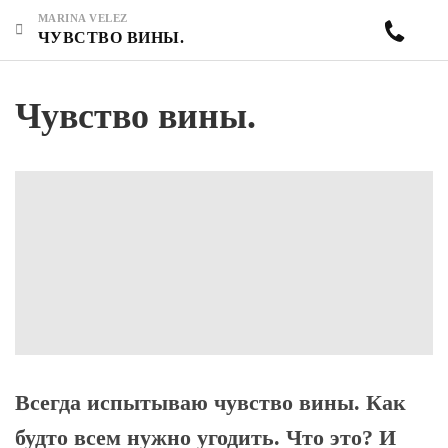
MARINA VELEZ
ЧУВСТВО ВИНЫ.
Чувство вины.
Всегда испытываю чувство вины. Как
будто всем нужно угодить. Что это? И