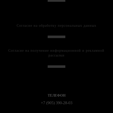
Согласие на обработку персональных данных
Согласие на получение информационной и рекламной
рассылки
ТЕЛЕФОН
+7 (905) 390-28-03