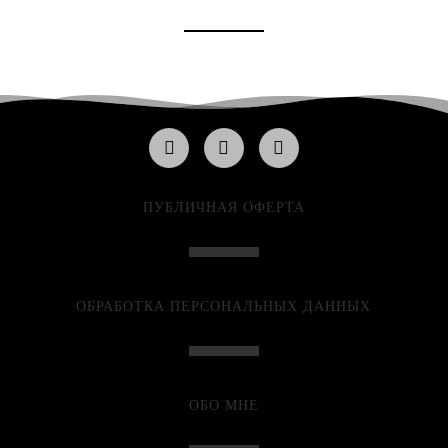
ПУБЛИЧНАЯ ОФЕРТА
ОБРАБОТКА ПЕРСОНАЛЬНЫХ ДАННЫХ
ОБО МНЕ