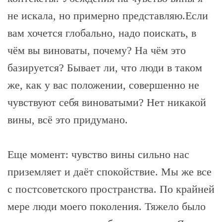
не искала, но примерно представляю.Если
вам хочется глобально, надо поискать, в
чём вы виноваты, почему? На чём это
базируется? Бывает ли, что люди в таком
же, как у вас положении, совершенно не
чувствуют себя виноватыми? Нет никакой
вины, всё это придумано.
Еще момент: чувство вины сильно нас
приземляет и даёт спокойствие. Мы же все
с постсоветского пространства. По крайней
мере люди моего поколения. Тяжело было