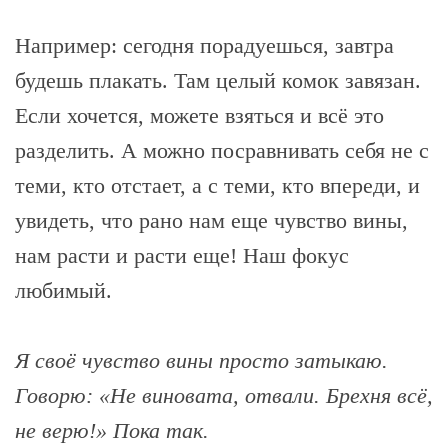
Например: сегодня порадуешься, завтра
будешь плакать. Там целый комок завязан.
Если хочется, можете взяться и всё это
разделить. А можно посравнивать себя не с
теми, кто отстает, а с теми, кто впереди, и
увидеть, что рано нам еще чувство вины,
нам расти и расти еще! Наш фокус
любимый.
Я своё чувство вины просто затыкаю.
Говорю: «Не виновата, отвали. Брехня всё,
не верю!» Пока так.