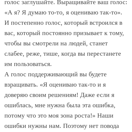
голос заглушайте. Выращивайте ваш голос:
«А я? Я думаю то-то, я оцениваю так-то».
И постепенно голос, который встроился в
вас, который постоянно призывает к тому,
чтобы вы смотрели на людей, станет
слабее, реже, тише, когда вы перестанете
им пользоваться.
А голос поддерживающий вы будете
взращивать. «Я оцениваю так-то и я
доверяю своим решениям! Даже если я
ошиблась, мне нужна была эта ошибка,
потому что это моя зона роста!» Наши
ошибки нужны нам. Поэтому нет повода