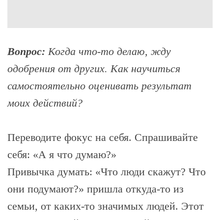
Вопрос:
Когда что-то делаю, жду
одобрения от других. Как научиться
самостоятельно оценивать результат
моих действий?
Переводите фокус на себя. Спрашивайте
себя: «А я что думаю?»
Привычка думать: «Что люди скажут? Что
они подумают?» пришла откуда-то из
семьи, от каких-то значимых людей. Этот