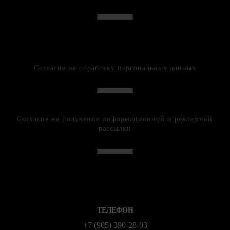
Согласие на обработку персональных данных
Согласие на получение информационной и рекламной
рассылки
ТЕЛЕФОН
+7 (905) 390-28-03