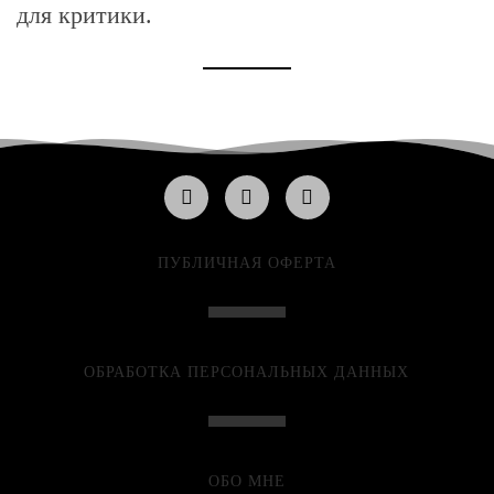
для критики.
ПУБЛИЧНАЯ ОФЕРТА
ОБРАБОТКА ПЕРСОНАЛЬНЫХ ДАННЫХ
ОБО МНЕ