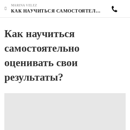
MARINA VELEZ
КАК НАУЧИТЬСЯ САМОСТОЯТЕЛЬНО ОЦЕНИВАТЬ СВОИ РЕЗУЛЬТАТЫ?
Как научиться
самостоятельно
оценивать свои
результаты?